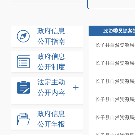
政府信息
政协委员提案
公开指南
长子县自然资源局
政府信息
长子县自然资源局
公开制度
法定主动
长子县自然资源局
公开内容
长子县自然资源局
政府信息
长子县自然资源局
公开年报