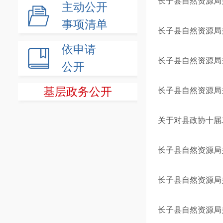
长子县自然资源局
主动公开
事项清单
长子县自然资源局
依申请
长子县自然资源局
公开
基层政务公开
长子县自然资源局
关于对县政协十届
长子县自然资源局
长子县自然资源局
长子县自然资源局