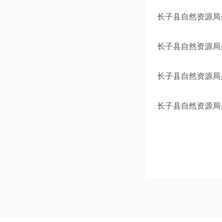
长子县自然资源局
长子县自然资源局
长子县自然资源局
长子县自然资源局