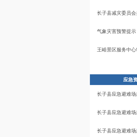
长子县减灾委员会
气象灾害预警提示
王峪景区服务中心
应急
长子县应急避难场
长子县应急避难场
长子县应急避难场