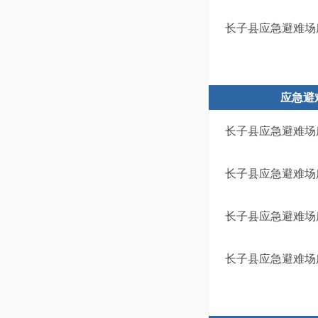
长子县应急避难场
应急避
长子县应急避难场
长子县应急避难场
长子县应急避难场
长子县应急避难场