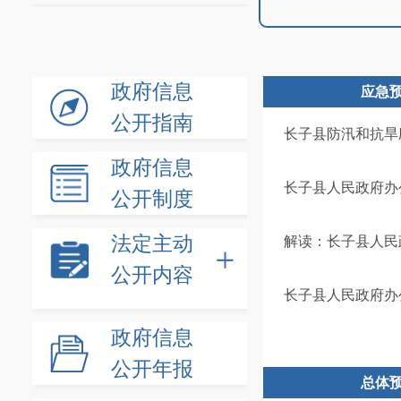
政府信息
应急
公开指南
长子县防汛和抗旱
政府信息
长子县人民政府办
公开制度
法定主动
解读：长子县人民
公开内容
长子县人民政府办
政府信息
公开年报
总体