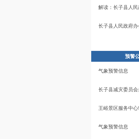
解读：长子县人民
长子县人民政府办
预警
气象预警信息
长子县减灾委员会
王峪景区服务中心
气象预警信息