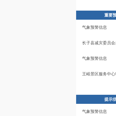
重要
气象预警信息
长子县减灾委员会
气象预警信息
王峪景区服务中心
提示
气象预警信息