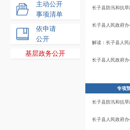
主动公开
长子县防汛和抗旱
事项清单
长子县人民政府办
依申请
公开
解读：长子县人民
基层政务公开
长子县人民政府办
专项
长子县防汛和抗旱
长子县人民政府办