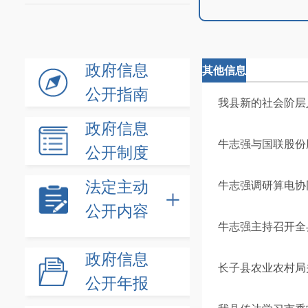
政府信息
其他信息
公开指南
我县新的社会阶层
政府信息
牛志强与国联股份
公开制度
法定主动
牛志强调研算电协
公开内容
牛志强主持召开全
政府信息
长子县农业农村局
公开年报