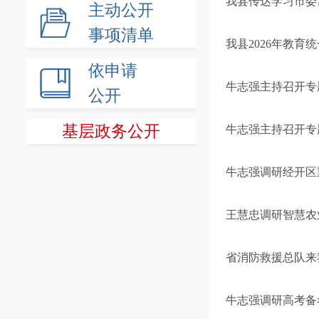
我县传达学习市委
主动公开
事项清单
我县2026年教
依申请
牛志强主持召开专
公开
基层政务公开
牛志强主持召开专
牛志强调研经开区
王慧忠调研智慧农
省消防救援总队来
牛志强调研高考备