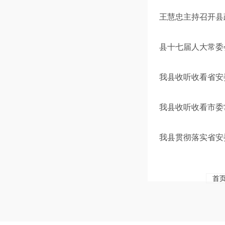
王慧忠主持召开县
县十七届人大常委
我县收听收看省安
我县收听收看市委
我县贯彻落实省安
首