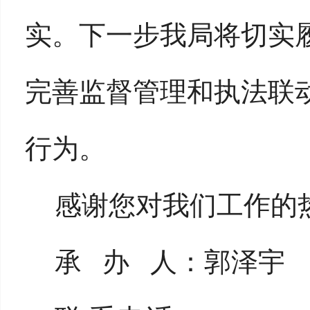
实。
下
一步我局
将切实
完善监督管理和执法联
行为
。
感谢您对我们工作的
承
办
人：郭泽宇