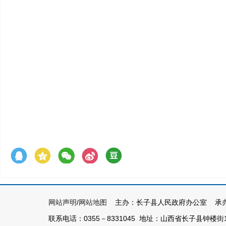
网站声明
/
网站地图
主办：长子县人民政府办公室 承办
联系电话：0355－8331045 地址：山西省长子县钟楼街1号 