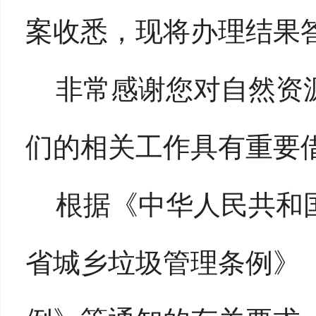
案收悉，现将办理结果
非常感谢您对自然资
们的相关工作具有重要
根据《中华人民共和
省城乡垃圾管理条例》