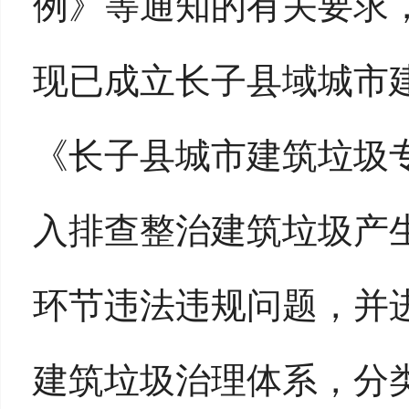
例》等通知的有关要求
现已成立长子县域城市
《长子县城市建筑垃圾
入排查整治建筑垃圾产
环节违法违规问题，并
建筑垃圾治理体系，分