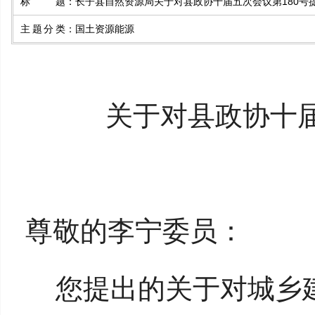
标题
：
长子县自然资源局关于对县政协十届五次会议第180号
主题分类
：
国土资源能源
关于对县政协十
尊敬的李宁委员：
您提出的关于对城乡