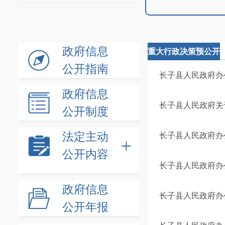
政府信息
重大行政决策预公开
公开指南
长子县人民政府办
政府信息
长子县人民政府关于
公开制度
法定主动
长子县人民政府办
公开内容
长子县人民政府办
政府信息
长子县人民政府办
公开年报