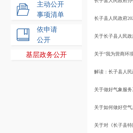
长子县人民政府办
主动公开
事项清单
长子县人民政府20
依申请
关于长子县人民政
公开
基层政务公开
关于“我为营商环
解读：长子县人民
关于做好气象服务
关于如何做好空气
关于对《长子县特