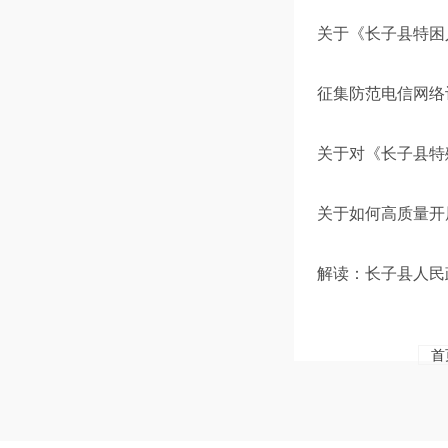
关于《长子县特困
征集防范电信网络
关于对《长子县特
关于如何高质量开
解读：长子县人民
首