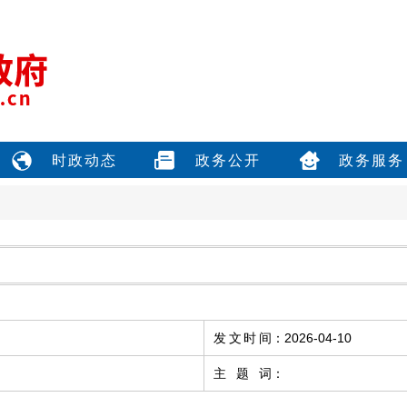
时政动态
政务公开
政务服务
发文时间
：
2026-04-10
主题词
：