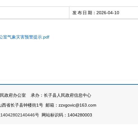
发布日期
：
2026-04-10
室气象灾害预警提示.pdf
民政府办公室 承办：长子县人民政府信息中心
西省长子县钟楼街1号 邮箱：zzxgovic@163.com
4042802140446号
网站标识码：1404280003