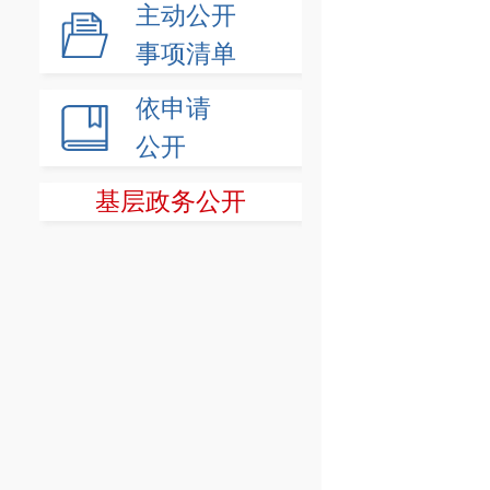
主动公开
事项清单
依申请
公开
基层政务公开