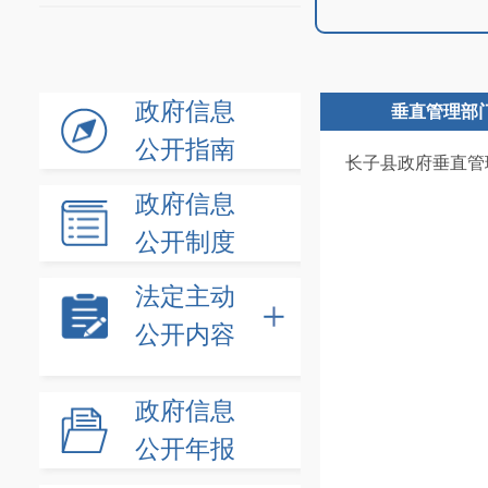
政府信息
垂直管理部
公开指南
长子县政府垂直管
政府信息
公开制度
法定主动
公开内容
政府信息
公开年报