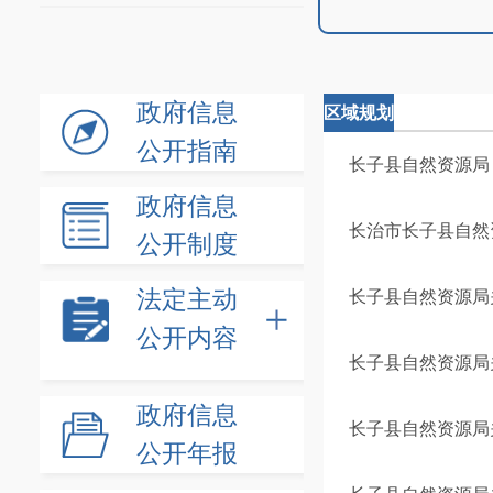
政府信息
区域规划
公开指南
长子县自然资源局
政府信息
长治市长子县自然资
公开制度
法定主动
长子县自然资源局关
公开内容
长子县自然资源局
政府信息
长子县自然资源局
公开年报