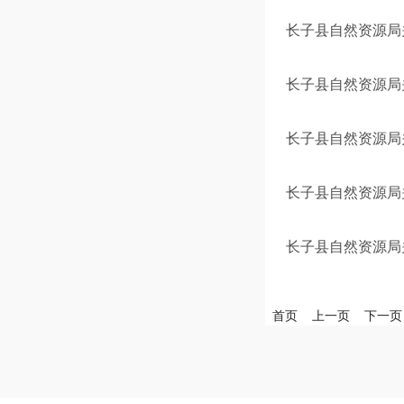
长子县自然资源局关
长子县自然资源局关
长子县自然资源局
长子县自然资源局关
长子县自然资源局关
首页
上一页
下一