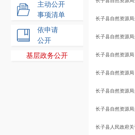
长子县自然资源局
主动公开
事项清单
长子县自然资源局关
依申请
长子县自然资源局关
公开
基层政务公开
长子县自然资源局 关
长子县自然资源局 
长子县自然资源局关
长子县自然资源局关于
长子县人民政府关