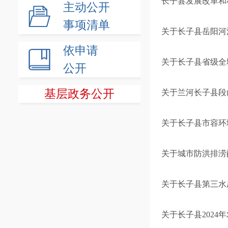
长子县发展改革和
主动公开
事项清单
关于长子县岳阳河
依申请
关于长子县省级全域
公开
基层政务公开
关于兰河长子县段
关于长子县市容环
关于城市防洪排涝
关于长子县第三水
关于长子县202