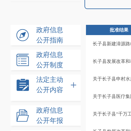
政府信息
批准结果
公开指南
长子县新建漳源路
政府信息
长子县发展改革和
公开制度
法定主动
关于长子县申村水
公开内容
关于长子县医疗集
政府信息
关于长子县“千万
公开年报