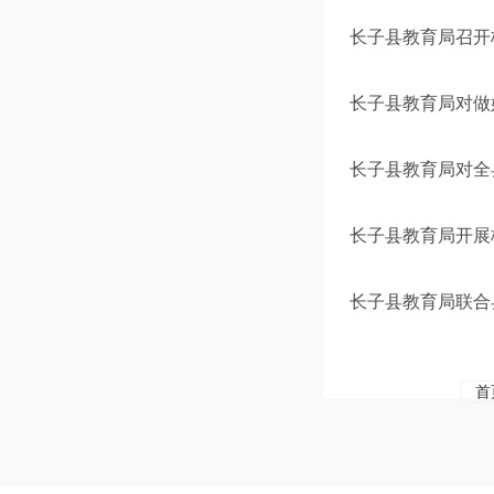
长子县教育局召开
长子县教育局对做
长子县教育局对全
长子县教育局开展
长子县教育局联合
首