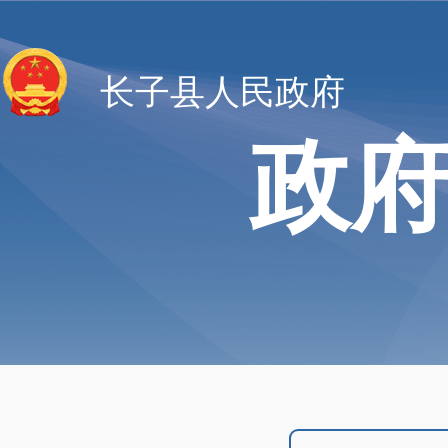
长子县人民政府
政