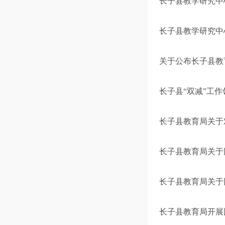
长子县教学研究中
长子县教学研究中
关于公布长子县教育
长子县“双减”工作
长子县教育局关于
长子县教育局关于
长子县教育局关于
长子县教育局开展