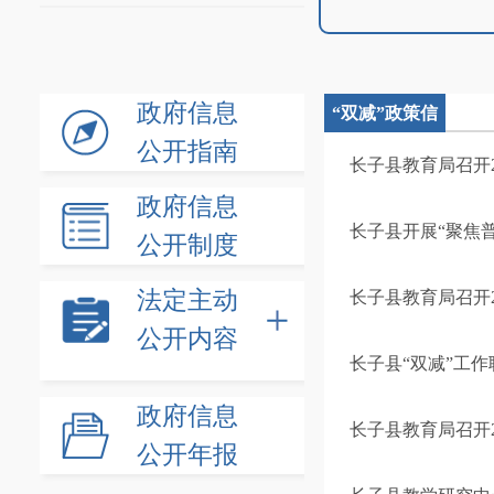
政府信息
“双减”政策信
公开指南
息
长子县教育局召开
政府信息
长子县开展“聚焦普
公开制度
法定主动
长子县教育局召开2
公开内容
长子县“双减”工
政府信息
长子县教育局召开2
公开年报