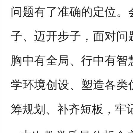
问题有了准确的定位
。
子、迈开步子，面对问
胸中有全局、行中有智
学环境创设、塑造各类
筹规划、补齐短板
，
牢