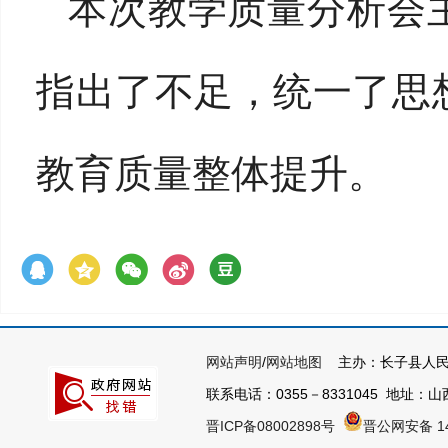
本次教学质量分析会
指出了不足，统一了思
教育质量整体提升。
网站声明
/
网站地图
主办：长子县人民
联系电话：0355－8331045 地址：山西
晋ICP备08002898号
晋公网安备 14