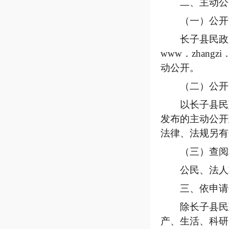
二、主动公
（一）公开
长子县民政
www．zhan
动公开。
（二）公开
以长子县民
发布的主动公开
法律、法规另有
（三）查阅
公民、法人
三、依申请
除长子县民
产、生活、科研