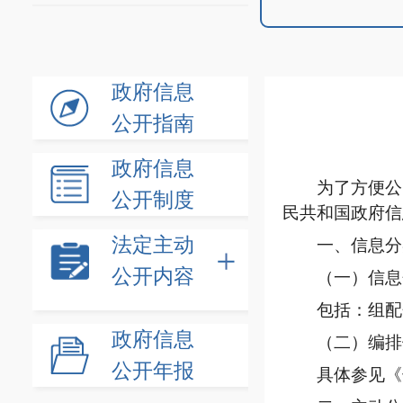
政府信息
公开指南
政府信息
为了方便公
公开制度
民共和国政府信
法定主动
一、信息分
公开内容
（一）信息
包括：组配
政府信息
（二）编排
公开年报
具体参见《