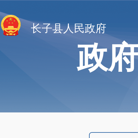
长子县人民政府
政