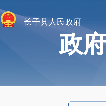
长子县人民政府
政