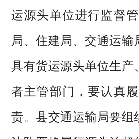
运源头单位进
行
监督
局
、
住建局
、
交通运输
具有货运源头单位生产
者主管部门，要认真
责。县交通运输局要组