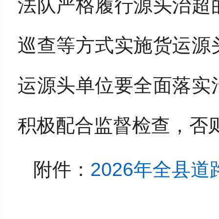
法队严格履行源头治超
巡
查
等方式实施货运源
运源头单位要全面落实
积极配合监督检查，
否
附件：
2026年全县