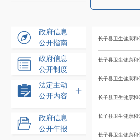
政府信息
长子县卫生健康和体
公开指南
政府信息
长子县卫生健康和体
公开制度
长子县卫生健康和体
法定主动
公开内容
长子县卫生健康和体
长子县卫生健康和体
政府信息
公开年报
长子县卫生健康和体