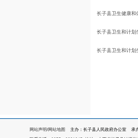
长子县卫生健康和体
长子县卫生和计划生
长子县卫生和计划生
网站声明
/
网站地图
主办：长子县人民政府办公室 承办