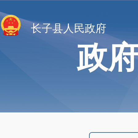
长子县人民政府
政