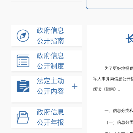
政府信息
公开指南
政府信息
公开制度
为了更好地提
军人事务局信息公开
法定主动
阅读《指南》。
公开内容
政府信息
一、信息分类
公开年报
（一）信息分