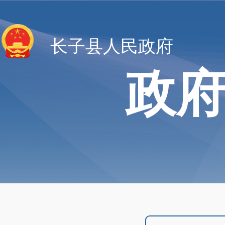
长子县人民政府
政