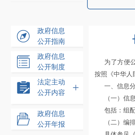
政府信息
公开指南
政府信息
为了方便
公开制度
按照《中华人
法定主动
一、信息
公开内容
（一）信
包括：组
政府信息
（二）编
公开年报
具体参见