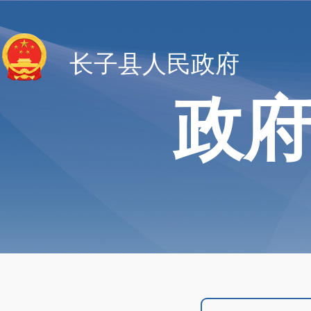
长子县人民政府
政