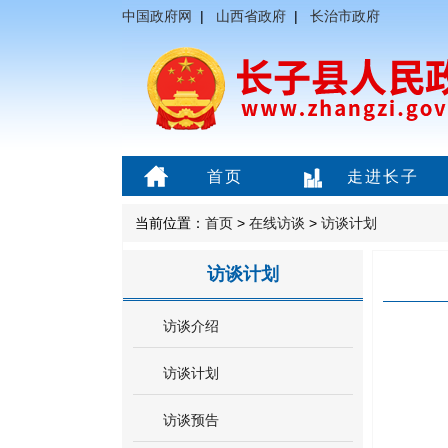
中国政府网
|
山西省政府
|
长治市政府
首页
走进长子
当前位置：
首页
>
在线访谈
>
访谈计划
访谈计划
访谈介绍
访谈计划
访谈预告