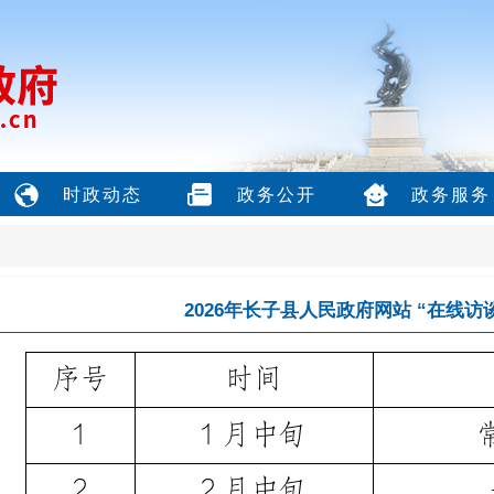
时政动态
政务公开
政务服务
2026年长子县人民政府网站 “在线访