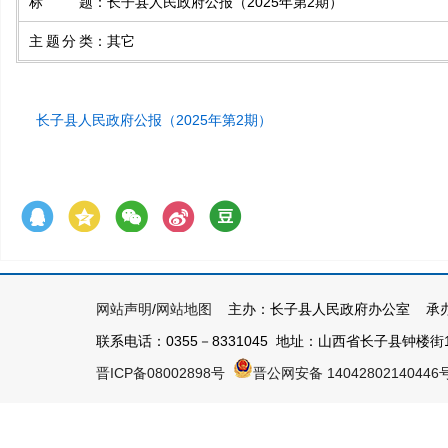
标题
：
长子县人民政府公报（2025年第2期）
主题分类
：
其它
长子县人民政府公报（2025年第2期）
网站声明
/
网站地图
主办：长子县人民政府办公室 承办
联系电话：0355－8331045 地址：山西省长子县钟楼街1号 
晋ICP备08002898号
晋公网安备 14042802140446