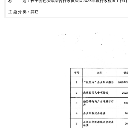
标题
：
长子县色头镇综合行政执法队2025年度行政检查工作
主题分类
：
其它