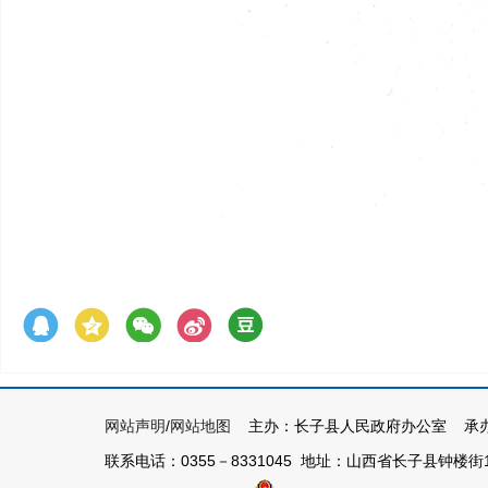
网站声明
/
网站地图
主办：长子县人民政府办公室 承办
联系电话：0355－8331045 地址：山西省长子县钟楼街1号 