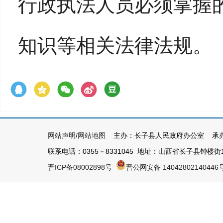
行政执法人员必须掌握
知识等相关法律法规。
网站声明
/
网站地图
主办：长子县人民政府办公室 承办
联系电话：0355－8331045 地址：山西省长子县钟楼街1号 
晋ICP备08002898号
晋公网安备 14042802140446