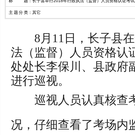
标题
：
长子县举行2018年行政执法（监督）人员资格认证考试
主题分类
：
其它
8月11日，长子县在长
法（监督）人员资格认
处处长李保川、县政府
进行巡视。
巡视人员认真核查考
况，仔细查看了考场内