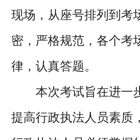
现场，从座号排列到考
密，严格规范，各个考
律，认真答题。
本次考试旨在进一步
提高行政执法人员素质