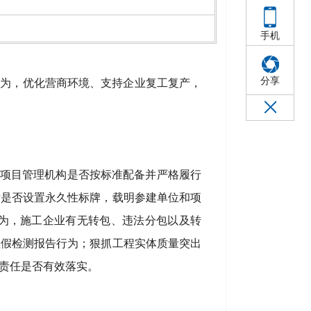
手机
分享
行为，优化营商环境、支持企业复工复产，
，项目管理机构是否按标准配备并严格履行
后是否设置永久性标牌，载明参建单位和项
为，施工企业有无转包、违法分包以及转
虚假检测报告行为；狠抓工程实体质量突出
责任是否有效落实。