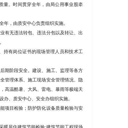
质量。时间贯穿全年，由局公用事业股牵
全年，由质安中心负责组织实施。
企业有无违法转包、违法分包以及转让、出
。
、持有岗位证书的现场管理人员和技术工
工后期阶段安全。建设、施工、监理等各方
安全管理体系、施工现场安全管理情况、隐
期，高温酷暑、大风、雷电、暴雨等极端天
设办、质安中心、安全办组织实施。
效能项目检验；防护防化设备质量检验与安
采暖居住建筑节能检验;建筑节能工程现场