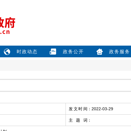
时政动态
政务公开
政务服务
发文时间
：
2022-03-29
主题词
：