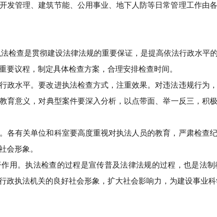
开发管理、建筑节能、公用事业、地下人防等日常管理工作由
执法检查是贯彻建设法律法规的重要保证，是提高依法行政水平
重要议程，制定具体检查方案，合理安排检查时间。
行政水平。要改进执法检查方式，注重效果。对违法违规行为
教育意义，对典型案件要深入分析，以点带面、举一反三，积
。各有关单位和科室要高度重视对执法人员的教育，严肃检查
社会形象。
督作用。执法检查的过程是宣传普及法律法规的过程，也是法制
行政执法机关的良好社会形象，扩大社会影响力，为建设事业科