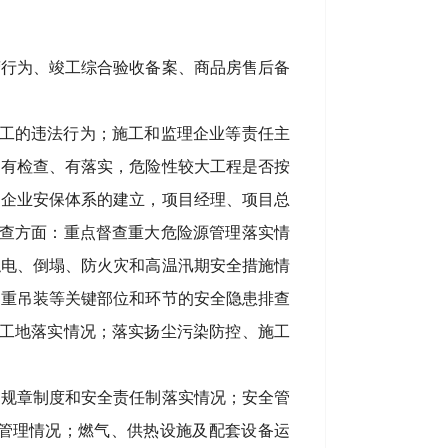
营行为、竣工综合验收备案、商品房售后备
施工的违法行为；施工和监理企业等责任主
、有检查、有落实，危险性较大工程是否按
；企业安保体系的建立，项目经理、项目总
检查方面：重点督查重大危险源管理落实情
触电、倒塌、防火灾和高温汛期安全措施情
起重吊装等关键部位和环节的安全隐患排查
明工地落实情况；落实扬尘污染防控、施工
、规章制度和安全责任制落实情况；安全管
管理情况；燃气、供热设施及配套设备运