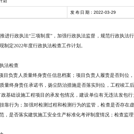
计划
发布日期
：
2022-03-29
推进行政执法“三项制度”，加强行政执法监督，规范行政执法
制定2022年度行政执法检查工作计划。
执法检查
方项目负责人质量终身责任信息档案；项目负责人履责是否到位
质量终身责任承诺书，扬尘防治措施是否落实到位，工程竣工
市政基础设施工程项目的承发包情况，建设单位有无违法发包行
挂靠行为；加强对检测过程和检测行为的监管，检查是否存在
范，是否落实建筑施工安全生产标准化考评制度情况；检查监理