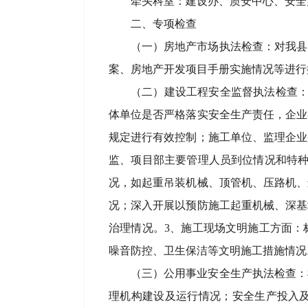
牵头科室：建设办、质安中心、安全
二、专项检查
（一）房地产市场执法检查：对我县
案、房地产开发项目手册实施情况等进行
（二）建设工程安全监督执法检查：
体单位是否严格落实安全生产责任，企业
规定进行有效控制；施工单位、监理企业
监、项目部主要管理人员到位情况和特种
况，如起重吊装机械、顶管机、压路机、
况；深入开展以预防施工起重机械、深基
治理情况。3、施工现场文明施工方面：
噪音防控、卫生保洁等文明施工措施情况。
（三）公用事业安全生产执法检查：
理机构建设及运行情况；安全生产投入