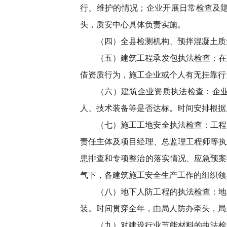
行、维护的情况；企业开展日常检查及
头，质安中心具体负责实施。
（四）全县检测机构、预拌混凝土质
（五）建筑工程承发包执法检查：在
借资质行为，施工企业或个人有无挂靠行
（六）建筑企业资质执法检查：企
人、技术装备等是否达标。时间安排根据
（七）施工工地安全执法检查：工程
责任主体及项目经理、总监理工程师等执
患排查和专项整治的落实情况、应急预案
气下，各建筑施工安全生产工作的组织领
（八）地下人防工程的执法检查：地
装。时间贯穿全年，由局人防办牵头，局
（九）对建设行业节能材料的执法检