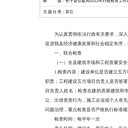
标题
：
长子县住建局2022年行政检查工作
主题分类
：
其它
为认真贯彻依法行政有关要求，深入
促进我县经济健康发展和社会稳定有序，现
一、联合检查
（一）全县建筑市场和工程质量安全
1.检查内容：建设单位是否建立五
职责；工程建设五方项目负责人是否签署
目负责人姓名；检查在建的房屋建筑和
让、出借资质行为，施工企业或个人有无
问题治理，重点检查是否严格执行标准规
检查时间：每半年一次