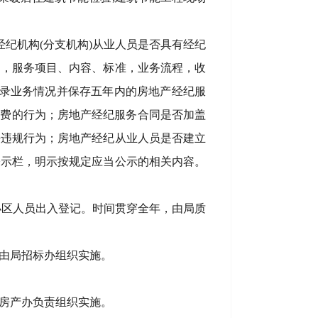
纪机构(分支机构)从业人员是否具有经纪
书，服务项目、内容、标准，业务流程，收
记录业务情况并保存五年内的房地产经纪服
税费的行为；房地产经纪服务合同是否加盖
法违规行为；房地产经纪从业人员是否建立
公示栏，明示按规定应当公示的相关内容。
小区人员出入登记。时间贯穿全年，由局质
由局招标办组织实施。
房产办负责组织实施。