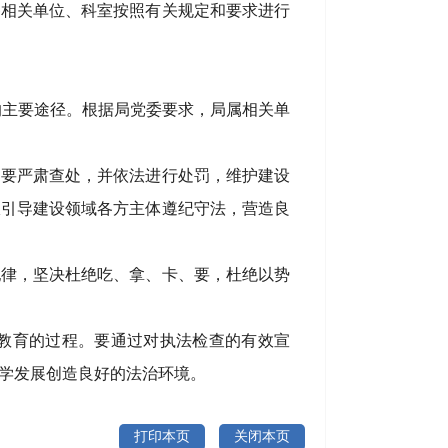
各相关单位、科室按照有关规定和要求进行
的主要途径。根据局党委要求，局属相关单
，要严肃查处，并依法进行处罚，维护建设
极引导建设领域各方主体遵纪守法，营造良
纪律，坚决杜绝吃、拿、卡、要，杜绝以势
教育的过程。要通过对执法检查的有效宣
学发展创造良好的法治环境。
打印本页
关闭本页