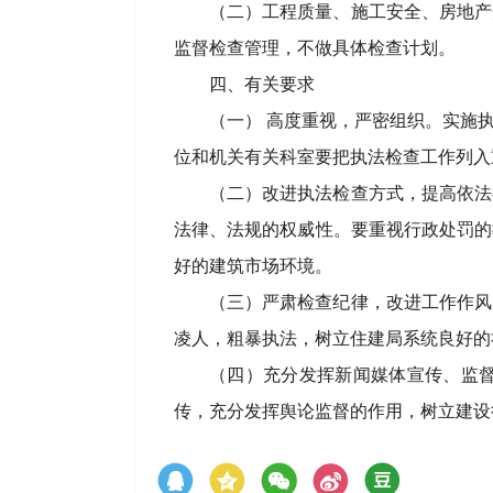
（二）工程质量、施工安全、房地产
监督检查管理，不做具体检查计划。
四、有关要求
（一） 高度重视，严密组织。实施
位和机关有关科室要把执法检查工作列入
（二）改进执法检查方式，提高依法
法律、法规的权威性。要重视行政处罚的
好的建筑市场环境。
（三）严肃检查纪律，改进工作作风
凌人，粗暴执法，树立住建局系统良好的
（四）充分发挥新闻媒体宣传、监
传，充分发挥舆论监督的作用，树立建设