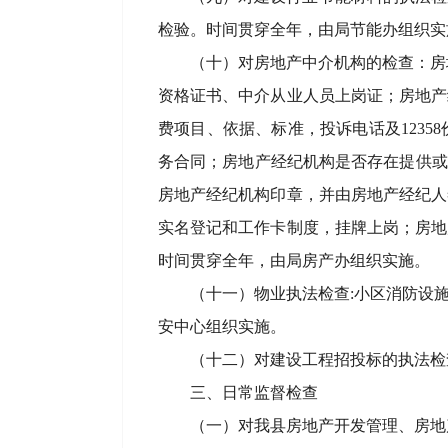
检验。时间贯穿全年，由局节能办组织实
（十）对房地产中介机构的检查：房
资格证书、中介从业人员上岗证；房地产
费项目、依据、标准，投诉电话及123
务合同；房地产经纪机构是否存在提供或
房地产经纪机构印章，并由房地产经纪人
实名登记和工作卡制度，挂牌上岗；房地
时间贯穿全年，由局房产办组织实施。
（十一）物业执法检查:小区消防设
安中心组织实施。
（十二）对建设工程招投标的执法检
三、日常监督检查
（一）对我县房地产开发管理、房地