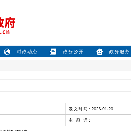
时政动态
政务公开
政务服务
发文时间
：
2026-01-20
主题词
：