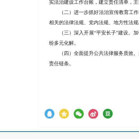
实法治建设工作台账，建立责任清单，主
（二）进一步抓好法治宣传教育工作
相关的法律法规、党内法规、地方性法规
（三）深入开展
“平安长子”建设。
加
纷多元化解。
（四）全面提升公共法律服务质效。
责任链条。