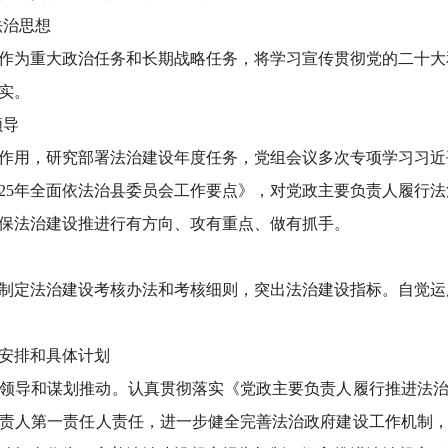
法治思想
作为重大政治任务和长期战略任务，将学习宣传贯彻党的二十大
实。
领导
作用，研究部署法治建设年度任务，党组会议多次专项学习习近
025年全面依法治县委员会工作要点》，对党政主要负责人履行
保法治建设推进行有方向、攻有重点、做有抓手。
制定法治建设考核办法和考核细则，突出法治建设指标。自觉运
要安排和具体计划
领导和谋划推动。
认真贯彻落实《党政主要负责人履行推进法
责人第一责任人责任，进一步健全完善法治政府建设工作机制