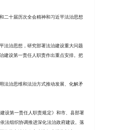
和二十届历次全会精神和习近平法治思想
平法治思想，研究部署法治建设重大问题
法治建设第一责任人职责作出重点安排。把
用法治思维和法治方式推动发展、化解矛
治建设第一责任人职责规定》和市、县部署
，依法组织协调推进深化法治政府建设。落