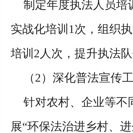
制定年度执法人员培
实战化培训
1次，组织
培训2人次，提升执法
（
2）深化普法宣传
针对农村、企业等不
展
“环保法治进乡村、进