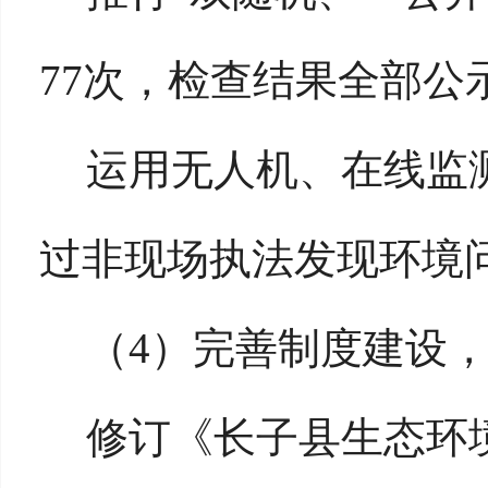
77次，检查结果全部
运用无人机、在线监
过非现场执法发现环境
（
4）完善制度建设
修订《长子县生态环