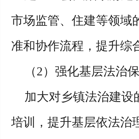
市场监管、住建等领域
准和协作流程，提升综
（
2）强化基层法治
加大对乡镇法治建设
培训，提升基层依法治