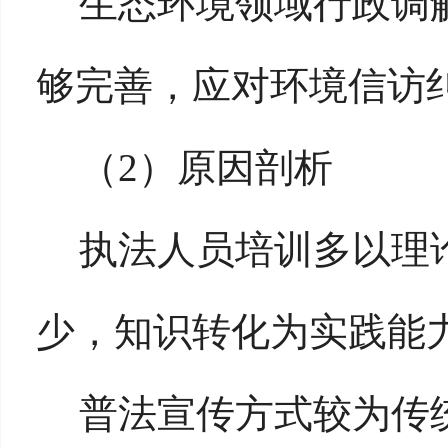
生态环境领域行政调
够完善，应对环境信访
（
2）原因剖析
执法人员培训多以理
少，知识转化为实践能
普法宣传方式较为传