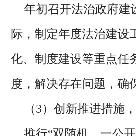
年初召开法治政府建
际，制定年度法治建设
化、制度建设等重点任
度，解决存在问题，确
（
3）创新推进措施
推行
“双随机、一公