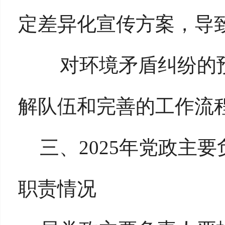
定差异化宣传方案，导
对环境矛盾纠纷的
解队伍和完善的工作流
三、
2025年党政主
职责情况