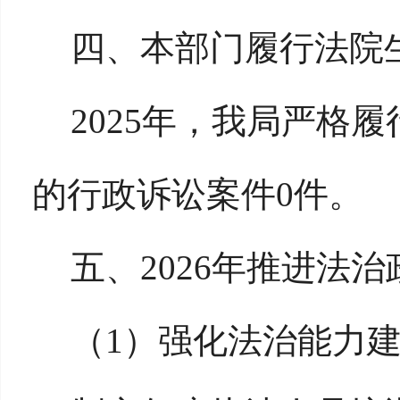
四、本部门履行法院
2025年，我局严格
的行政诉讼案件0件。
五、
2026年推进法
（
1）强化法治能力