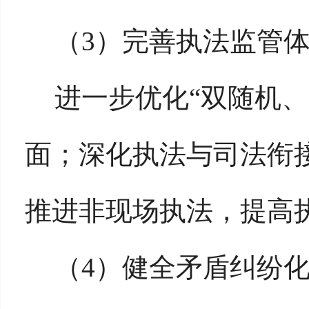
（
3）完善执法监管
进一步优化
“双随机
面；深化执法与司法衔
推进非现场执法，提高
（
4）健全矛盾纠纷