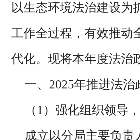
以生态环境法治建设为
工作全过程，有效推动
代化。现将本年度法治
一、
2025年推进法
（
1）强化组织领导
成立以分局主要负责