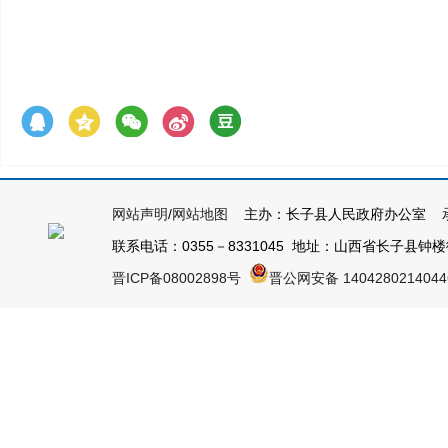
网站声明
/
网站地图
主办：长子县人民政府办公室 承
联系电话：0355－8331045 地址：山西省长子县钟楼街1号
晋ICP备08002898号
晋公网安备 140428021404