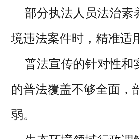
部分执法人员法治素
境违法案件时，精准适
普法宣传的针对性和
的普法覆盖不够全面，
弱。