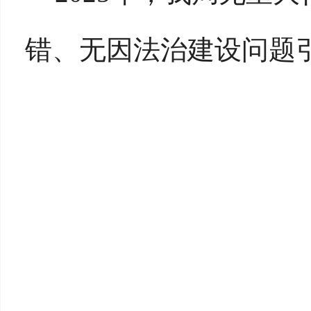
错、无因法治建设问题