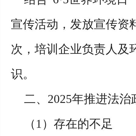
宣传活动，发放宣传资料
次，培训企业负责人及
识。
二、
2025年推进法
（
1）存在的不足