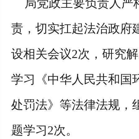
局党政主要负责人严
责，切实扛起法治政府
设相关会议
2次，研究
学习《中华人民共和国
处罚法》等法律法规，
题学习2次。