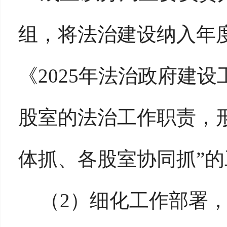
组，将法治建设纳入年
《
2025年法治政府建
股室的法治工作职责，
体抓、各股室协同抓”
（
2）细化工作部署