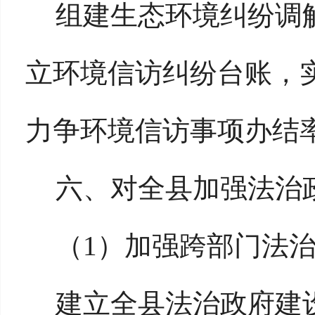
组建生态环境纠纷调
立环境信访纠纷台账，实
力争环境信访事项办结率
六、对全县加强法治
（
1）加强跨部门法
建立全县法治政府建