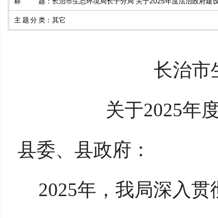
标题
：
长治市生态环境局长子分局 关于2025年度法治政府建
主题分类
：
其它
长治市
关于
2025
县委、县政府：
2025年，我局深入