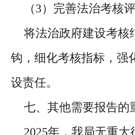
（
3）完善法治考核
将法治政府建设考核
钩，细化考核指标，强
设责任。
七、其他需要报告的
2025年，我局无重