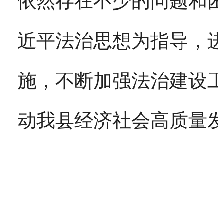
依然存在不少的问题和
近平法治思想为指导，
施，不断加强法治建设
动我县经济社会高质量