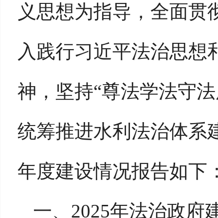
义思想为指导，全面贯
入践行习近平法治思想
神，坚持“尊法学法守法
统筹推进水利法治体系
年度建设情况报告如下
一、
202
5
年法治政府