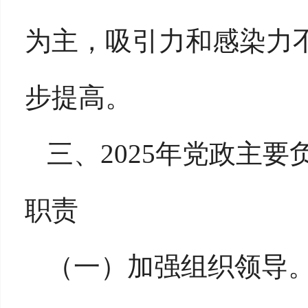
为主，吸引力和感染力
步提高。
三
、
2025年党政主
职责
（一）
加强组织领导