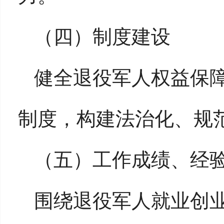
（四）
制度建设
健全退役军人权益保
制度，构建法治化、规
（五）
工作成绩、经
围绕退役军人就业创