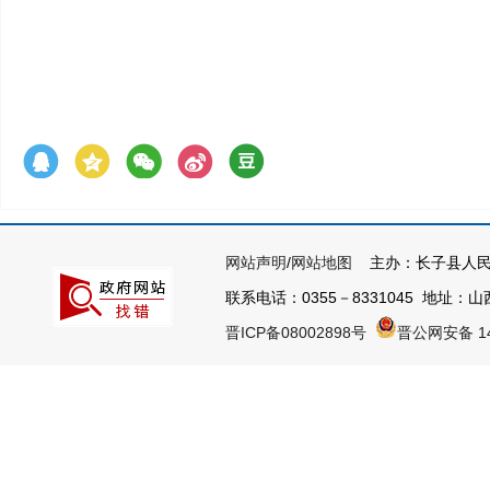
网站声明
/
网站地图
主办：长子县人民
联系电话：0355－8331045 地址：山西
晋ICP备08002898号
晋公网安备 14