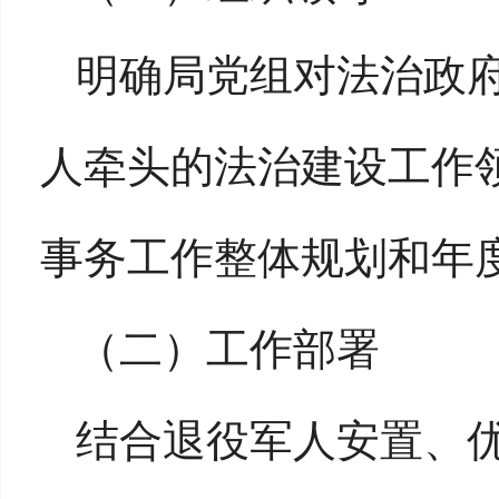
明确局党组对法治政
人牵头的法治建设工作
事务工作整体规划和年
（二）
工作部署
结合退役军人安置、