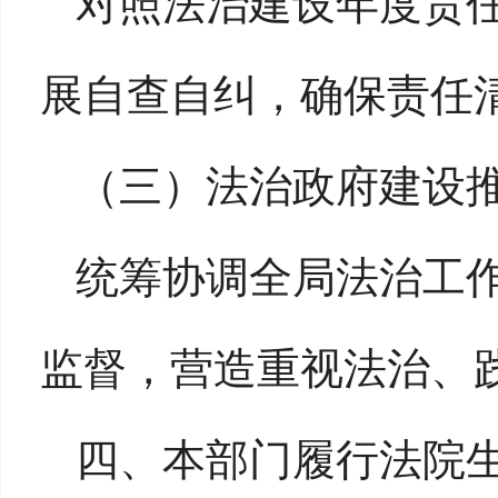
对照法治建设年度责
展自查自纠，确保责任
（三）
法治政府建设
统筹协调全局法治工
监督，营造重视法治、
四、本部门履行法院