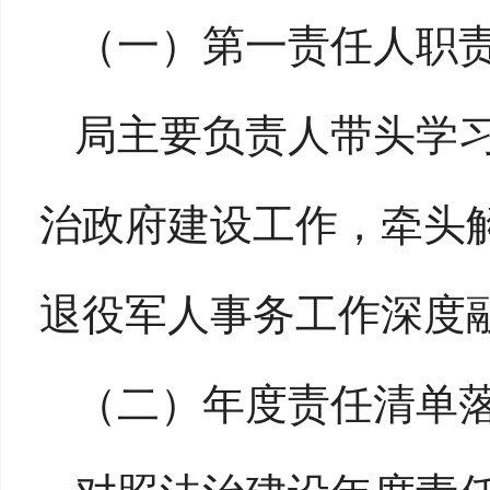
（一）
第一责任人职
局主要负责人带头学
治政府建设工作，牵头
退役军人事务工作深度
（二）
年度责任清单