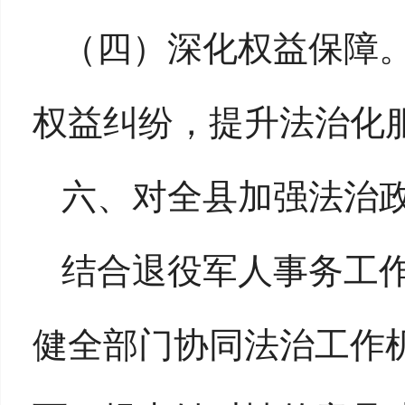
（四）深化权益保障
权益纠纷，提升法治化
六、对全县加强法治
结合退役军人事务工
健全部门协同法治工作