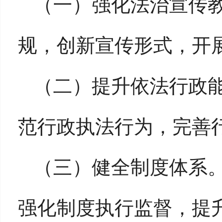
（一）强化法治宣传
规，创新宣传形式，开
（二）提升依法行政
范行政执法行为，完善
（三）健全制度体系
强化制度执行监督，提