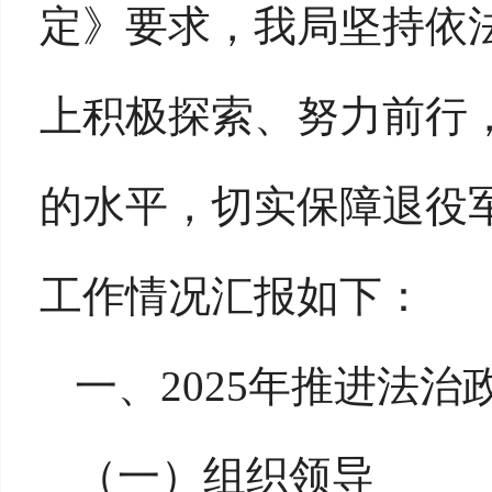
定》要求，我
局
坚持依
上积极探索、努力前行
的水平，切实保障退役
工作情况汇报如下：
一、
2025年推进法
（一）
组织领导