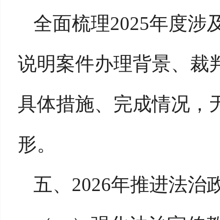
全面梳理
2025年度
说明案件办理背景、裁
具体措施、完成情况，
形。
五、
2026年推进法