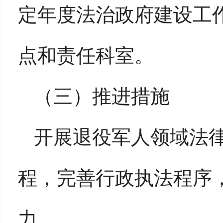
定年度法治政府建设工
点和责任科室。
（三）
推进措施
开展退役军人领域法
程，完善行政执法程序
力。