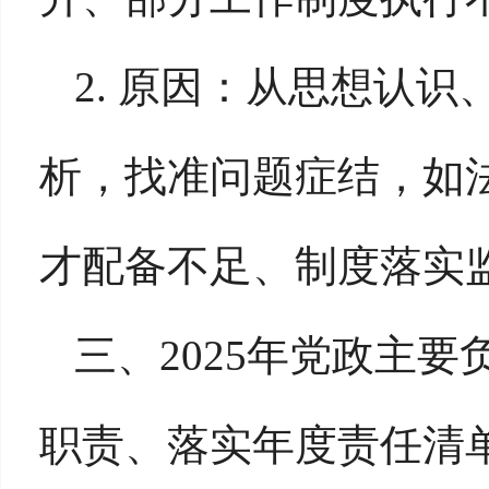
2. 原因：从思想认
析，找准问题症结，如
才配备不足、制度落实
三、
2025年党政主
职责、落实年度责任清