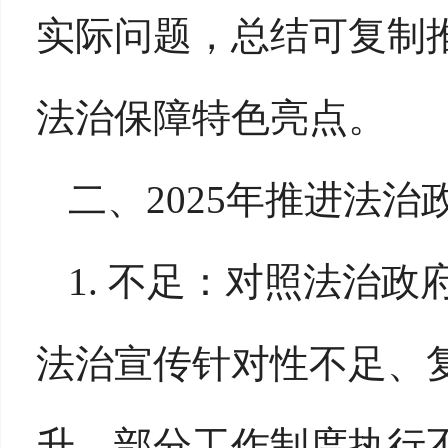
实际问题，总结可复制
法治保障特色亮点。
二、
2025年推进法
1. 不足：对照法治
法治宣传针对性不足、
升、部分工作制度执行