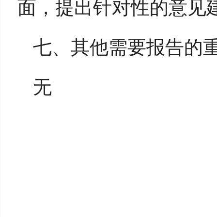
面，提出针对性的意见
七、其他需要报告的
无
长