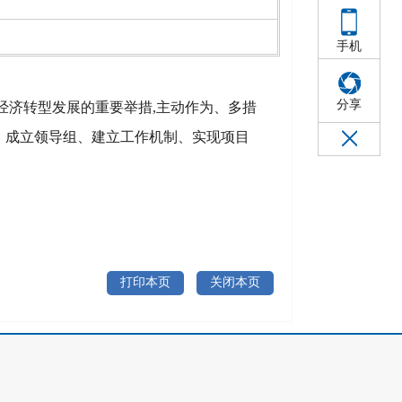
手机
分享
经济转型发展的重要举措,主动作为、多措
案、成立领导组、建立工作机制、实现项目
打印本页
关闭本页