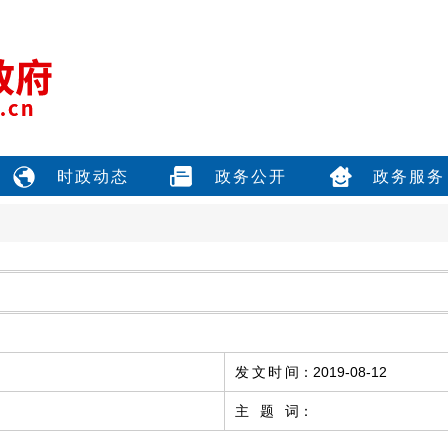
时政动态
政务公开
政务服务
发文时间
：
2019-08-12
主题词
：