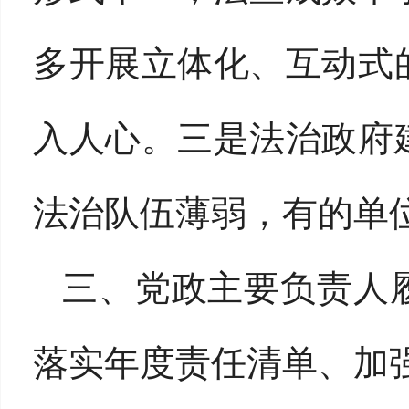
多开展立体化、互动式
入人心。三是法治政府
法治队伍薄弱，有的单
三、党政主要负责人
落实年度责任清单、加