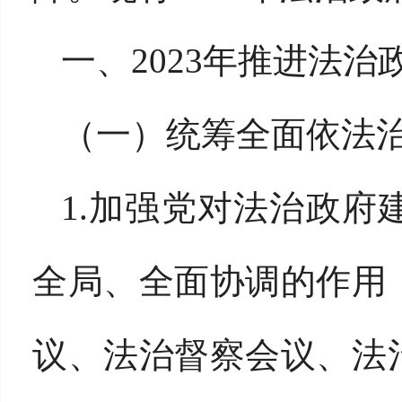
一、2023年推进法
（一）统筹全面依法
1.加强党对法治政
全局、全面协调的作用
议、法治督察会议、法