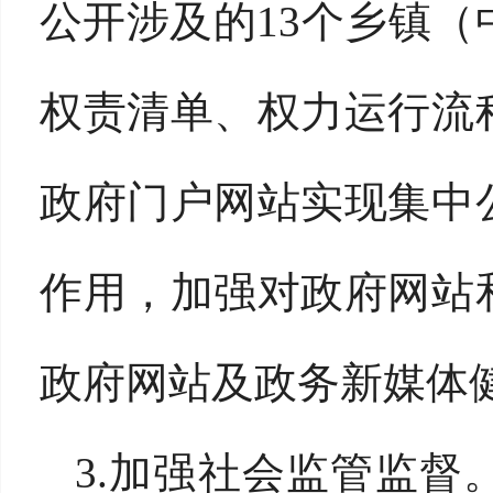
公开涉及的13个乡镇（
权责清单、权力运行流
政府门户网站实现集中
作用，加强对政府网站
政府网站及政务新媒体
3.加强社会监管监