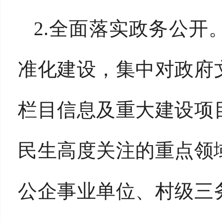
2.全面落实政务公
准化建设，集中对政府
栏目信息及重大建设项
民生高度关注的重点领
公企事业单位、村级三