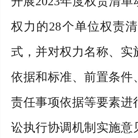
开展2023年度权责清
权力的28个单位权责
式，并对权力名称、实
依据和标准、前置条件
责任事项依据等要素进
讼执行协调机制实施意