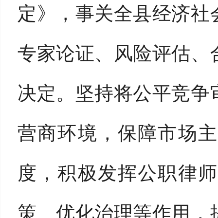
定》，事关全县经济社
专家论证、风险评估、
决定。坚持将公平竞争
营商环境，保障市场主
度，积极发挥公职律师
策、优化治理等作用，