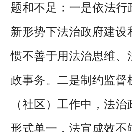
题和不足：一是依法行
新形势下法治政府建设
惯不善于用法治思维、
政事务。二是制约监督
（社区）工作中，法治
形式单一，法宣成效不