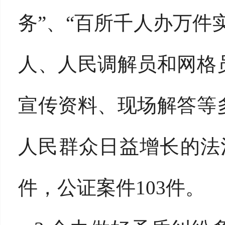
务”、“百所千人办万件
人、人民调解员和网格
宣传资料、现场解答等
人民群众日益增长的法
件，公证案件103件。