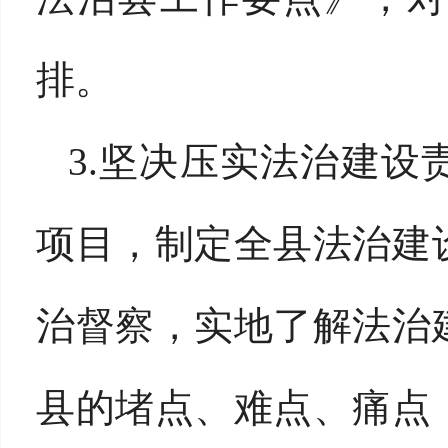
排。
3.坚决压实法治建
项目，制定全县法治建
治督察，实地了解法治
县的堵点、难点、痛点