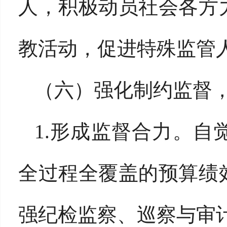
人，积极动员社会各方
教活动，促进特殊监管
（六）强化制约监督
1.形成监督合力。
全过程全覆盖的预算绩
强纪检监察、巡察与审