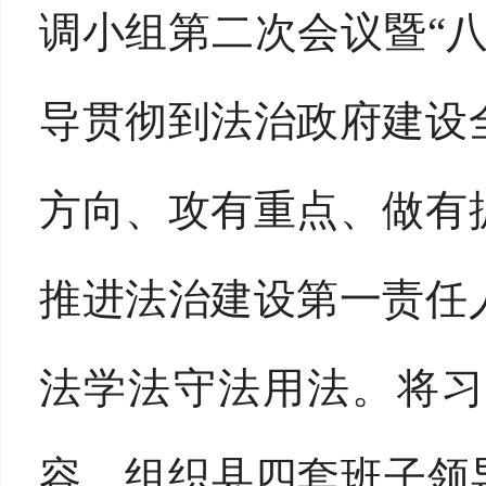
调小组第二次会议暨“
导贯彻到法治政府建设
方向、攻有重点、做有
推进法治建设第一责任
法学法守法用法。将习
容，组织县四套班子领