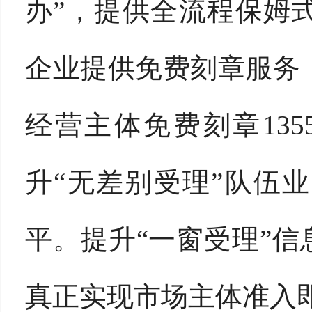
办”，提供全流程保姆
企业提供免费刻章服务
经营主体免费刻章135
升“无差别受理”队伍
平。提升“一窗受理”信
真正实现市场主体准入