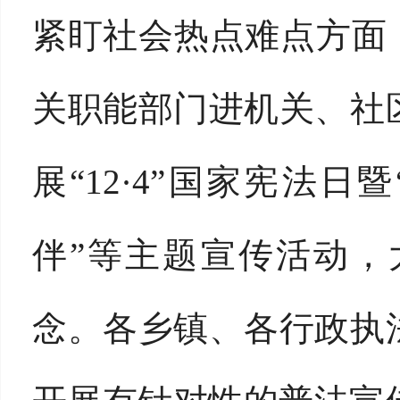
紧盯社会热点难点方面
关职能部门进机关、社
展“12·4”国家宪法日
伴”等主题宣传活动，
念。各乡镇、各行政执