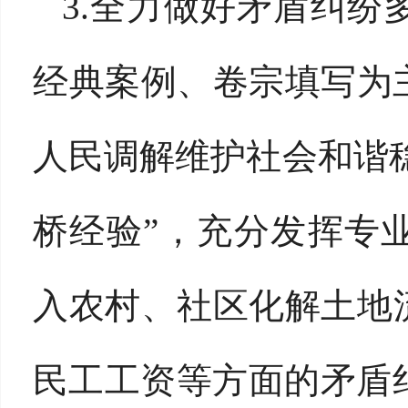
3.全力做好矛盾纠
经典案例、卷宗填写为
人民调解维护社会和谐稳
桥经验”，充分发挥专
入农村、社区化解土地
民工工资等方面的矛盾纠