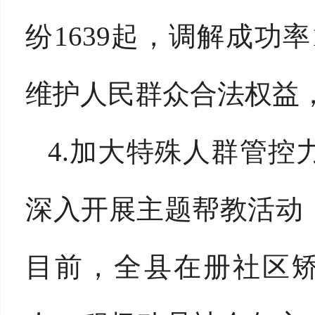
纷1639起，调解成功
维护人民群众合法权益
4.加大特殊人群管
深入开展主题帮教活动
目前，全县在册社区矫正