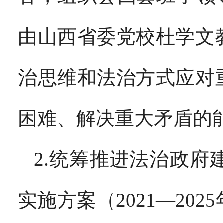
由山西省委党校杜学文
治思维和法治方式应对
困难、解决重大矛盾的
2.统筹推进法治政
实施方案（2021—20