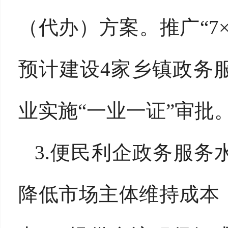
（代办）方案。推广“7
预计建设4家乡镇政务
业实施“一业一证”审批
3.便民利企政务服
降低市场主体维持成本