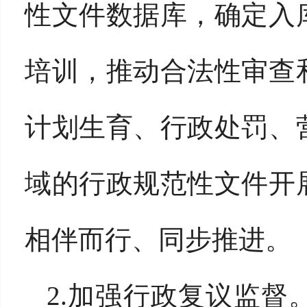
性文件数据库，确定入
培训，推动合法性审查
计划生育、行政处罚、
域的行政规范性文件开
相伴而行、同步推进。
2.加强行政复议监