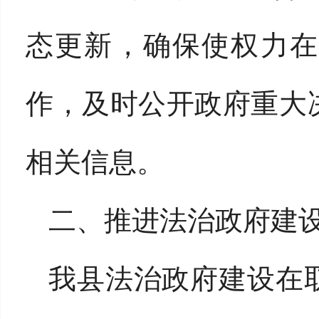
态更新，确保使权力在
作，及时公开政府重大
相关信息。
二、推进法治政府建
我县法治政府建设在