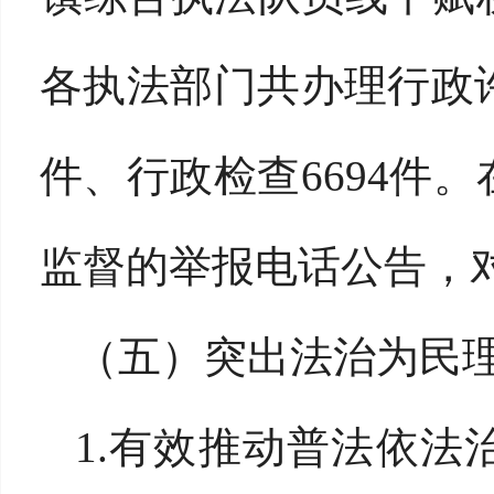
各执法部门共办理行政许可
件、行政检查6694件
监督的举报电话公告，
（五）突出法治为民
1.有效推动普法依