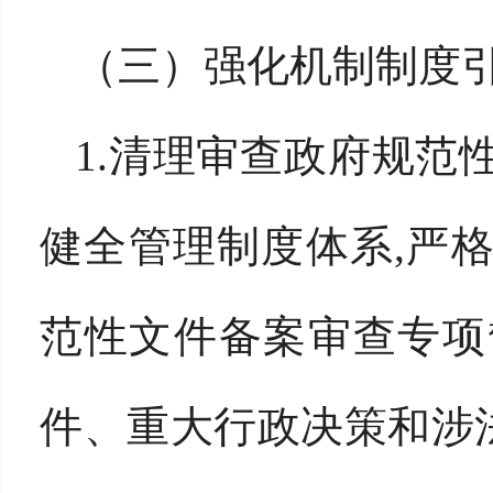
（三）强化机制制度
1.清理审查政府规范
健全管理制度体系,严
范性文件备案审查专项
件、重大行政决策和涉