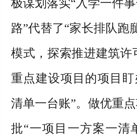
极谋划落实“入学一件事
路”代替了“家长排队跑
模式，探索推进建筑许可
重点建设项目的项目盯
清单一台账”。做优重点
批“一项目一方案一清