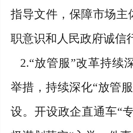
指导文件，保障市场主
职意识和人民政府诚信行
2.“放管服”改革持
举措，持续深化“放管服
设。开设政企直通车“专