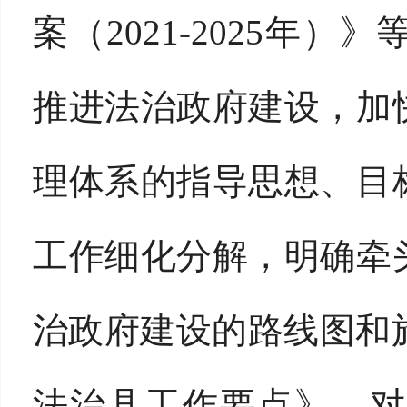
案（2021-2025年
推进法治政府建设，加
理体系的指导思想、目
工作细化分解，明确牵
治政府建设的路线图和施
法治县工作要点》，对