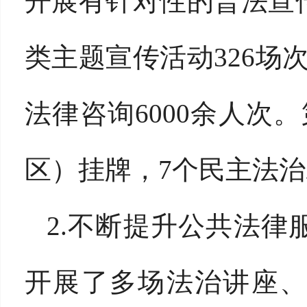
开展有针对性的普法宣传
类主题宣传活动326场
法律咨询6000余人次
区）挂牌，7个民主法治
2.不断提升公共法
开展了多场法治讲座、