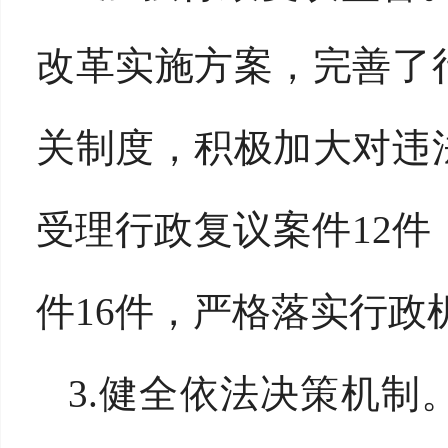
改革实施方案，完善了
关制度，积极加大对违
受理行政复议案件12件
件16件，严格落实行政
3.健全依法决策机