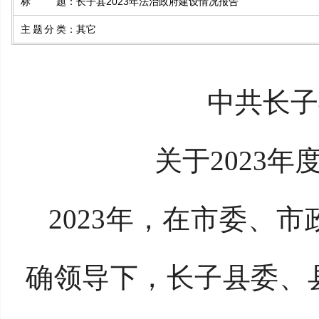
标题
：
长子县2023年法治政府建设情况报告
主题分类
：
其它
中共长子
关于2023
2023年，在市委、
确领导下，长子县委、