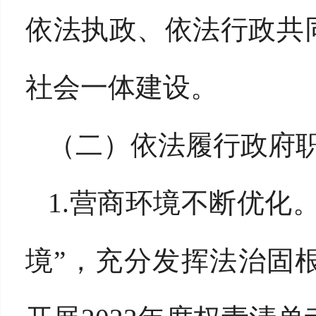
依法执政、依法行政共
社会一体建设。
（二）依法履行政府
1.营商环境不断优化
境”，充分发挥法治固