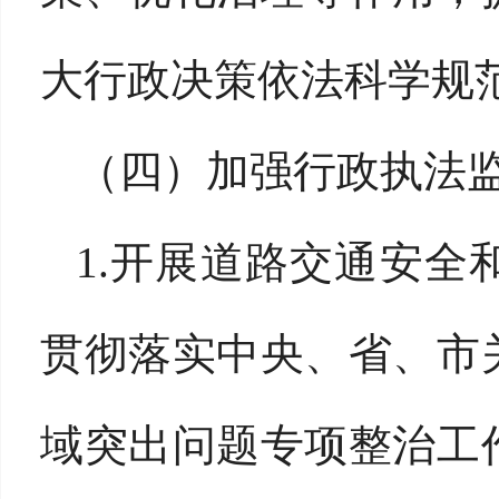
大行政决策依法科学规
（四）加强行政执法
1.开展道路交通安
贯彻落实中央、省、市
域突出问题专项整治工