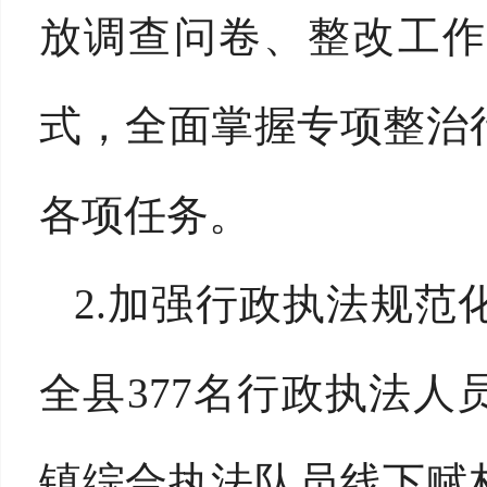
放调查问卷、整改工作
式，全面掌握专项整治
各项任务。
2.加强行政执法规
全县377名行政执法
镇综合执法队员线下赋