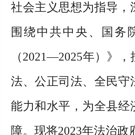
社会主义思想为指导，
围绕中共中央、国务
（2021—2025年）
法、公正司法、全民守
能力和水平，为全县经
障。现将2023年法治