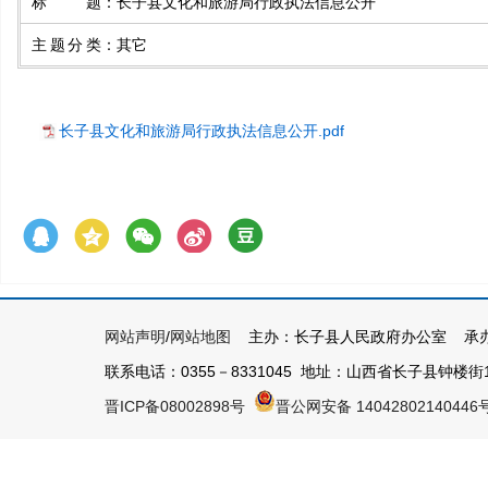
标题
：
长子县文化和旅游局行政执法信息公开
主题分类
：
其它
长子县文化和旅游局行政执法信息公开.pdf
网站声明
/
网站地图
主办：长子县人民政府办公室 承办
联系电话：0355－8331045 地址：山西省长子县钟楼街1号 
晋ICP备08002898号
晋公网安备 14042802140446