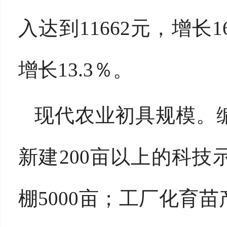
入达到11662元，增长
增长13.3％。
现代农业初具规模。
新建200亩以上的科技
棚5000亩；工厂化育