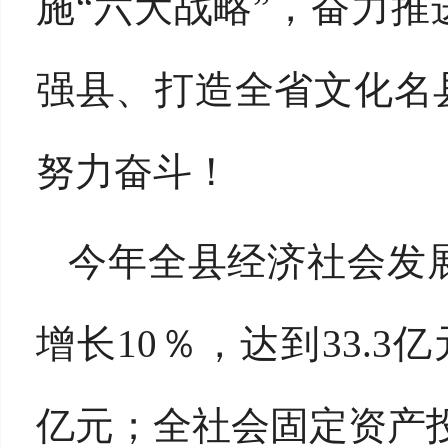
施“六大战略”，奋力推
强县、打造全省文化名
努力奋斗！
今年全县经济社会发
增长10％，达到33.3
亿元；全社会固定资产投资