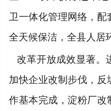
卫一体化管理网络，配
全天候保洁，全县人居
改革开放成效显著。
加快企业改制步伐，反
作基本完成，淀粉厂改