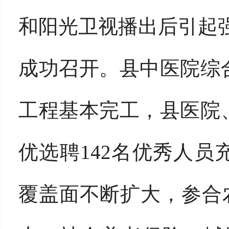
和阳光卫视播出后引起
成功召开。县中医院综
工程基本完工，县医院
优选聘142名优秀人
覆盖面不断扩大，参合农