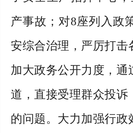
产事故；对8座列入政
安综合治理，严厉打击
加大政务公开力度，通
道，直接受理群众投诉
的问题。大力加强行政