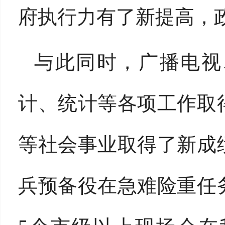
府执行力有了新提高，
与此同时，广播电视
计、统计等各项工作取
等社会事业取得了新成
兵预备役在急难险重任