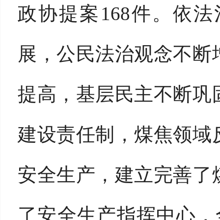
政协提案168件。依
展，公民法治观念不断
提高，基层民主不断巩
建设责任制，煤焦领域
安全生产，建立完善了
了安全生产指挥中心，