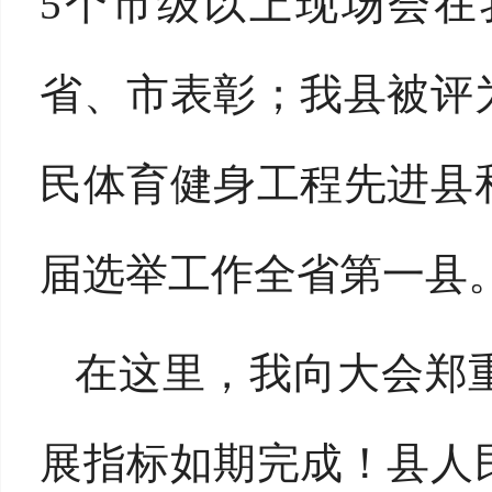
5个市级以上现场会在
省、市表彰；我县被评
民体育健身工程先进县
届选举工作全省第一县
在这里，我向大会郑重
展指标如期完成！县人