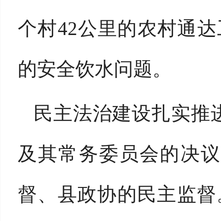
个村42公里的农村通
的安全饮水问题。
民主法治建设扎实推
及其常务委员会的决议
督、县政协的民主监督