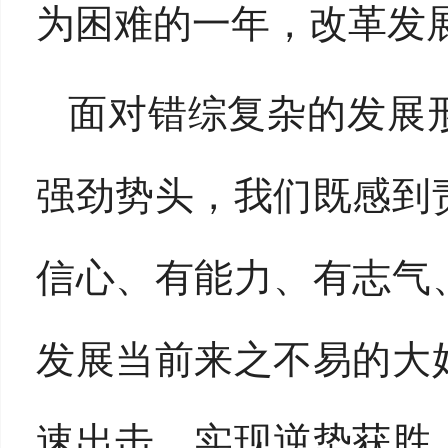
为困难的一年，改革发
面对错综复杂的发展
强劲势头，我们既感到
信心、有能力、有志气
发展当前来之不易的大
速出击，实现逆势获胜