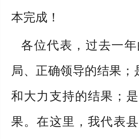
本完成！
各位代表，过去一年
局、正确领导的结果；
和大力支持的结果；是
果。在这里，我代表县