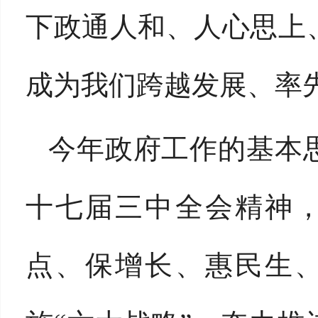
下政通人和、人心思上
成为我们跨越发展、率
今年政府工作的基本
十七届三中全会精神，
点、保增长、惠民生、