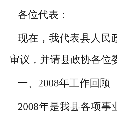
各位代表：
现在，我代表县人民
审议，并请县政协各位
一、2008年工作回顾
2008年是我县各项