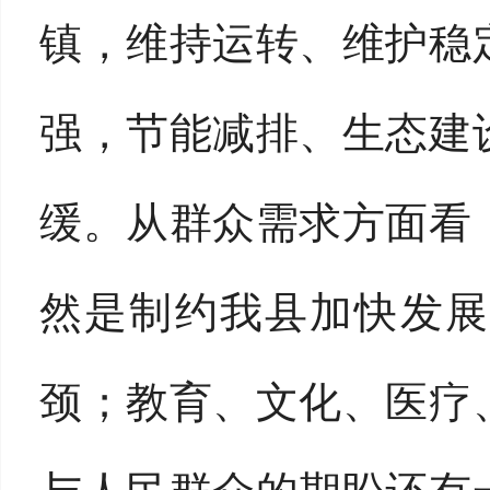
镇，维持运转、维护稳
强，节能减排、生态建
缓。从群众需求方面看
然是制约我县加快发展
颈；教育、文化、医疗