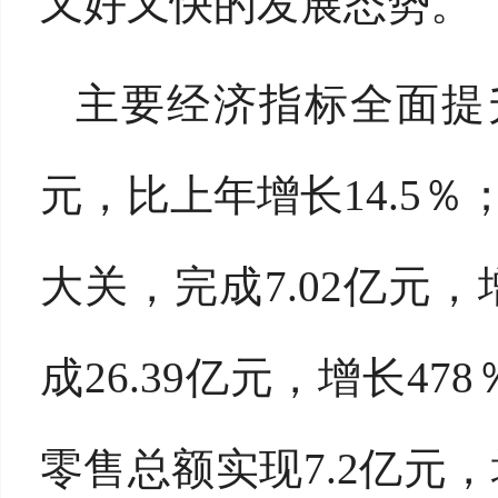
又好又快的发展态势。
主要经济指标全面提升
元，比上年增长14.5％
大关，完成7.02亿元，
成26.39亿元，增长4
零售总额实现7.2亿元，