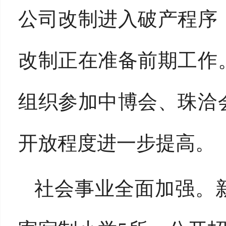
公司改制进入破产程序
改制正在准备前期工作
组织参加中博会、珠洽
开放程度进一步提高。
社会事业全面加强。