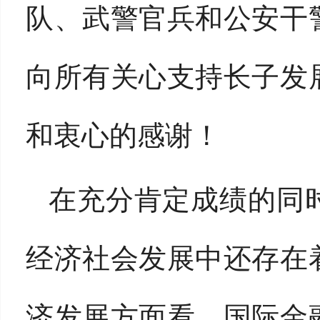
队、武警官兵和公安干
向所有关心支持长子发
和衷心的感谢！
在充分肯定成绩的同
经济社会发展中还存在
济发展方面看，国际金