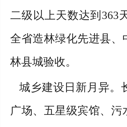
二级以上天数达到36
全省造林绿化先进县、
林县城验收。
城乡建设日新月异。
广场、五星级宾馆、污