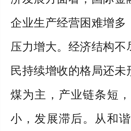
企业生产经营困难增多
压力增大。经济结构不
民持续增收的格局还未
煤为主，产业链条短，
小，发展滞后。从和谐