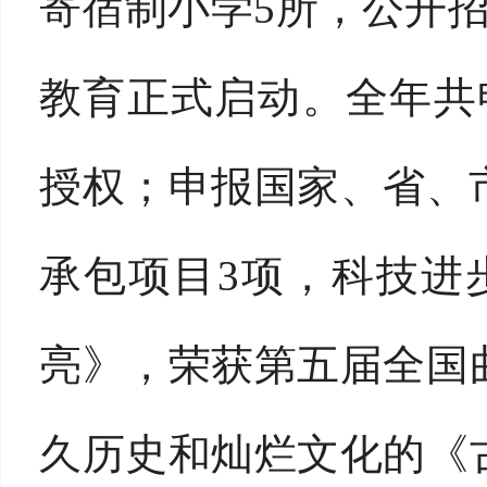
寄宿制小学5所，公开招
教育正式启动。全年共
授权；申报国家、省、
承包项目3项，科技进
亮》，荣获第五届全国
久历史和灿烂文化的《