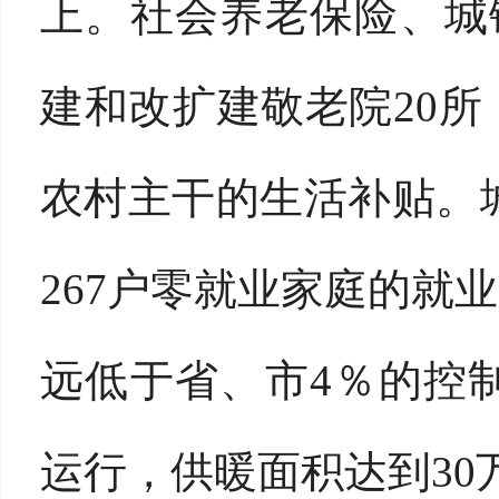
上。社会养老保险、城
建和改扩建敬老院20所；
农村主干的生活补贴。城
267户零就业家庭的就业
远低于省、市4％的控
运行，供暖面积达到30万