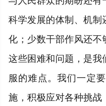
与人民群众的期盼还有
科学发展的体制、机制
化；少数干部作风还不
这些困难和问题，是我
服的难点。我们一定要
施，积极应对各种挑战