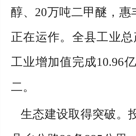
醇、20万吨二甲醚，
正在运作。全县工业总产值
工业增加值完成10.96
二。
生态建设取得突破。投资