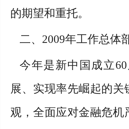
的期望和重托。
二、2009年工作总体
今年是新中国成立6
展、实现率先崛起的关
观，全面应对金融危机