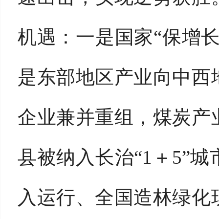
机遇：一是国家“保增
是东部地区产业向中西
企业兼并重组，煤炭产
县被纳入长治“1＋5”
入运行、全国造林绿化