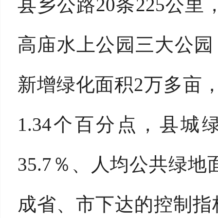
县乡公路20条225公
高庙水上公园三大公园
新增绿化面积2万多亩，
1.34个百分点，县
35.7％、人均公共绿
成省、市下达的控制指标