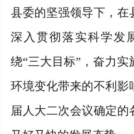
县委的坚强领导下，在
深入贯彻落实科学发
绕“三大目标”，奋力实
环境变化带来的不利影
届人大二次会议
确定的