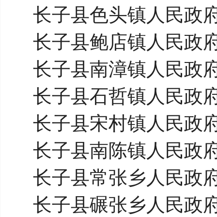
长子县色头镇人民政
长子县鲍店镇人民政
长子县南漳镇人民政
长子县石哲镇人民政
长子县宋村镇人民政
长子县南陈镇人民政
长子县常张乡人民政
长子县碾张乡人民政