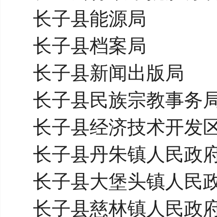
长子县能源局
长子县档案局
长子县新闻出版局
长子县民族宗教事务
长子县经济技术开发
长子县丹朱镇人民政
长子县大堡头镇人民
长子县慈林镇人民政