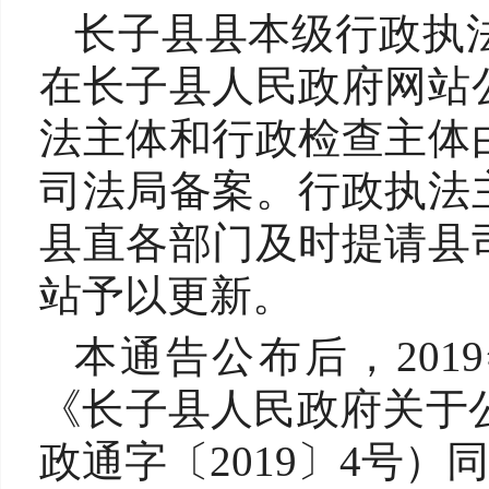
长子县县本级行政执
在长子县人民政府网站
法主体和行政检查主体
司法局备案。行政执法
县直各部门及时提请县
站予以更新。
本通告公布后，
20
《长子县人民政府关于
政通字〔2019〕4号）