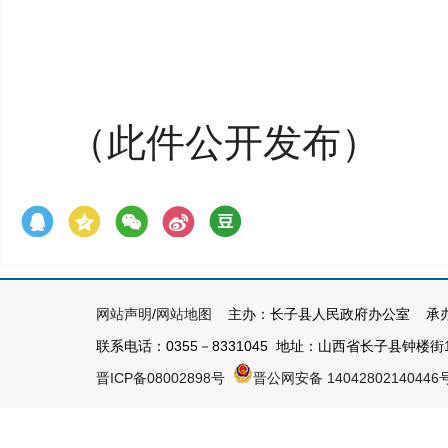
（此件公开发布）
网站声明
/
网站地图
主办：长子县人民政府办公室 承办
联系电话：0355－8331045 地址：山西省长子县钟楼街1号 
晋ICP备08002898号
晋公网安备 14042802140446