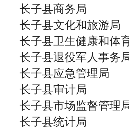
长子县商务局
长子县文化和旅游局
长子县卫生健康和体
长子县退役军人事务
长子县应急管理局
长子县审计局
长子县市场监督管理
长子县统计局