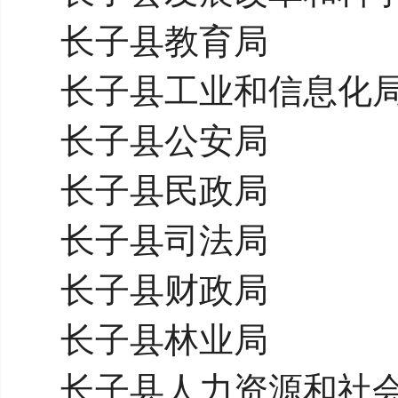
长子县教育局
长子县工业和信息化
长子县公安局
长子县民政局
长子县司法局
长子县财政局
长子县林业局
长子县人力资源和社