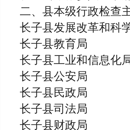
二、县本级行政检查
长子县发展改革和科
长子县教育局
长子县工业和信息化
长子县公安局
长子县民政局
长子县司法局
长子县财政局