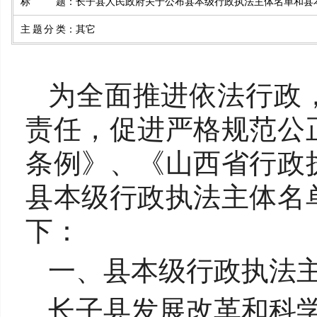
标题
：
长子县人民政府关于公布县本级行政执法主体名单和县
主题分类
：
其它
为全面推进依法行政
责任，促进严格规范公
条例》、《山西省行政
县本级行政执法主体名
下：
一、县本级行政执法
长子县发展改革和科