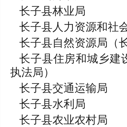
长子县林业局
长子县人力资源和社
长子县自然资源局（
长子县住房和城乡建
执法局）
长子县交通运输局
长子县水利局
长子县农业农村局