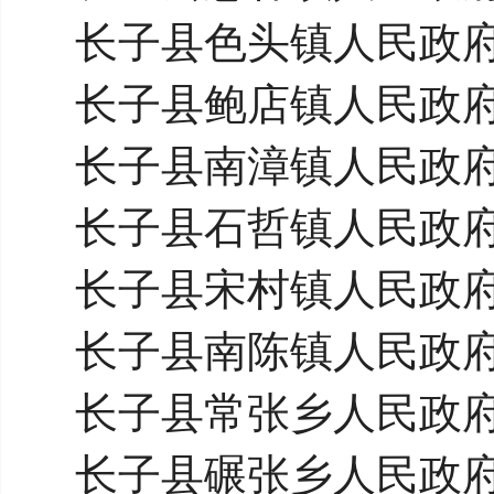
长子县色头镇人民政
长子县鲍店镇人民政
长子县南漳镇人民政
长子县石哲镇人民政
长子县宋村镇人民政
长子县南陈镇人民政
长子县常张乡人民政
长子县碾张乡人民政