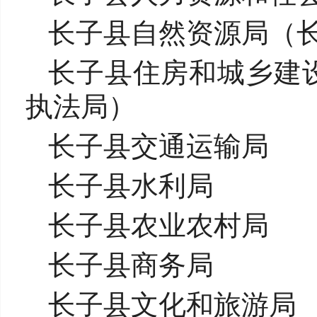
长子县自然资源局（
长子县住房和城乡建
执法局）
长子县交通运输局
长子县水利局
长子县农业农村局
长子县商务局
长子县文化和旅游局