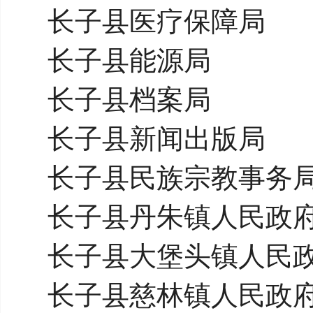
长子县医疗保障局
长子县能源局
长子县档案局
长子县新闻出版局
长子县民族宗教事务
长子县丹朱镇人民政
长子县大堡头镇人民
长子县慈林镇人民政