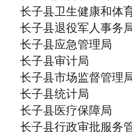
长子县卫生健康和体
长子县退役军人事务
长子县应急管理局
长子县审计局
长子县市场监督管理
长子县统计局
长子县医疗保障局
长子县行政审批服务