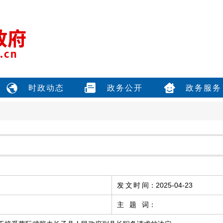
时政动态
政务公开
政务服务
发文时间
：
2025-04-23
主题词
：