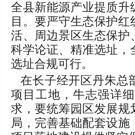
全县新能源产业提质升
目。要严守生态保护红
活、周边景区生态保护
科学论证、精准选址，
选址合规可行。
在长子经开区丹朱总
项目工地，牛志强详细
求，要统筹园区发展规
局，完善基础配套设施