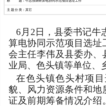
标题
：
牛志强调研算电协同示范项目选址工作
主题分类
：
其它
6月2日，县委书记
算电协同示范项目选址
会主任李伟及县委办、
业局、色头镇等单位、
在色头镇色头村项目
貌、风力资源条件和地
证及前期筹备情况介绍