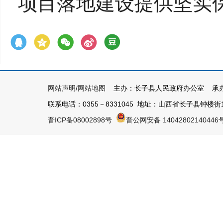
项目落地建设提供坚实
网站声明
/
网站地图
主办：长子县人民政府办公室 承办
联系电话：0355－8331045 地址：山西省长子县钟楼街1号 
晋ICP备08002898号
晋公网安备 14042802140446