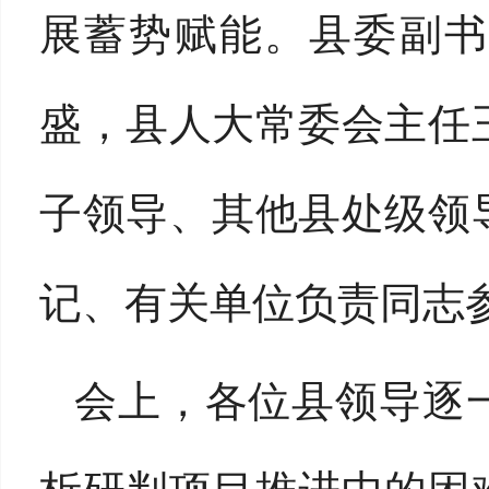
展蓄势赋能。县委副书
盛，县人大常委会主任
子领导、其他县处级领
记、有关单位负责同志
会上，各位县领导逐