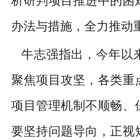
析研判项目推进中的困
办法与措施，全力推动
牛志强指出，
今年以
聚焦项目攻坚，各类重
项目管理机制不顺畅、
要坚持问题导向，正视