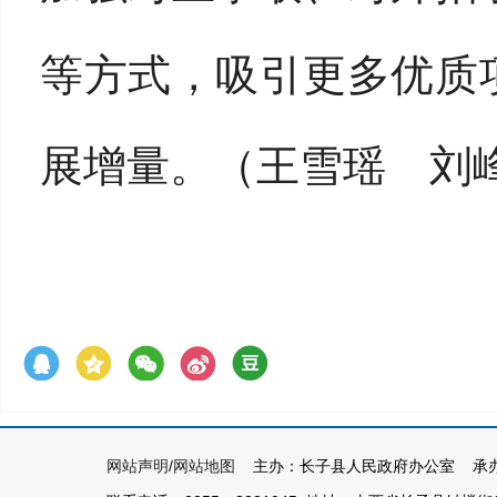
等方式，吸引更多优质
展增量。（王雪瑶 刘
网站声明
/
网站地图
主办：长子县人民政府办公室 承办