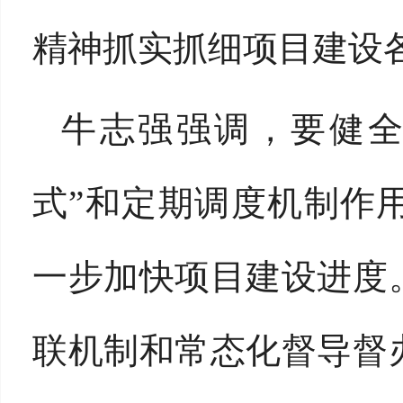
精神抓实抓细项目建设
牛志强强调，
要健全
式”和定期调度机制作
一步加快项目建设进度
联机制和常态化督导督