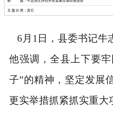
标题
：
牛志强主持召开全县重点项目推进会
主题分类
：
其它
6月1日，县委书记
他强调，全县上下要牢
子”的精神，坚定发展
更实举措抓紧抓实重大