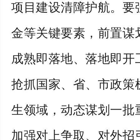
项目建设清障护航。要
金等关键要素，前置谋
成熟即落地、落地即开
抢抓国家、省、市政策
生领域，动态谋划一批
加强对上争取、对外招