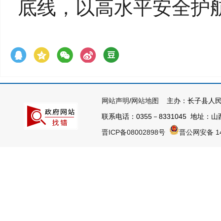
底线，以高水平安全护
网站声明
/
网站地图
主办：长子县人民
联系电话：0355－8331045 地址：山西
晋ICP备08002898号
晋公网安备 14