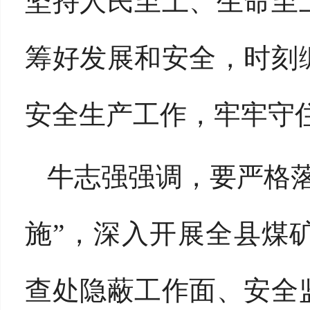
坚持人民至上、生命至
筹好发展和安全，时刻
安全生产工作，牢牢守
牛志强强调，要严格
施”，深入开展全县煤
查处隐蔽工作面、安全