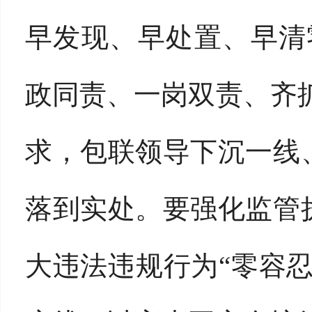
早发现、早处置、早清
政同责、一岗双责、齐抓
求，包联领导下沉一线
落到实处。要强化监管
大违法违规行为“零容