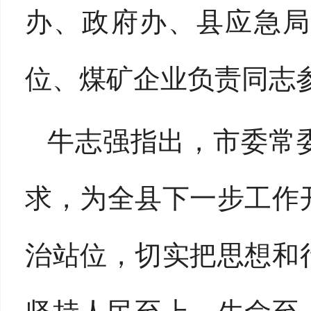
办、政府办、县应急局
位、煤矿企业负责同志
牛志强指出，市委常
求，为全县下一步工作
治站位，切实把思想和