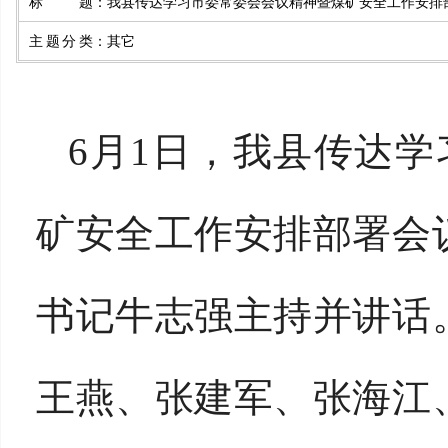
标题
：
我县传达学习市委常委会会议精神暨煤矿安全工作安排
主题分类
：
其它
6月1日，我县传达学
矿安全工作安排部署会
书记牛志强主持并讲话
王燕、张建军、张海江