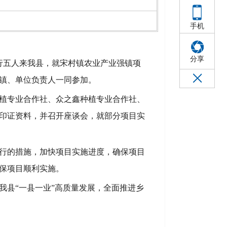
手机
分享
行五人来我县，就宋村镇农业产业强镇项
镇、单位负责人一同参加。
植专业合作社、众之鑫种植专业合作社、
印证资料，并召开座谈会，就部分项目实
行的措施，加快项目实施进度，确保项目
保项目顺利实施。
我县“一县一业”高质量发展，全面推进乡