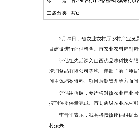
标题
：
省农业农村厅评估检查我县宋村镇
主题分类
：
其它
2月20日，省农业农村厅乡村产业
目建设进行评估检查。市农业农村局副局
评估组先后深入山西优品味科技有限
浩润食品有限公司等地，详细了解了项目
施主体档案资料、项目后期管理等方面问
评估组强调，要严格对照农业产业强
按期保质保量完成。市县两级农业农村部
李晋平表示，我县将按照评估组提出
村振兴。