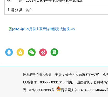
标题
：
2025年1-9月份主要经济指标完成情况
主题分类
：
其它
2025年1-9月份主要经济指标完成情况.xls
网站声明
/
网站地图
主办：长子县人民政府办公室 承办
联系电话：0355－8331045 地址：山西省长子县钟楼街1号 
晋ICP备08002898号
晋公网安备 14042802140446