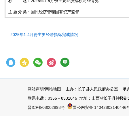
标题
：
2025年1-4月份主要经济指标完成情况
主题分类
：
国民经济管理国有资产监督
2025年1-4月份主要经济指标完成情况
网站声明
/
网站地图
主办：长子县人民政府办公室 承办
联系电话：0355－8331045 地址：山西省长子县钟楼街1号 
晋ICP备08002898号
晋公网安备 14042802140446