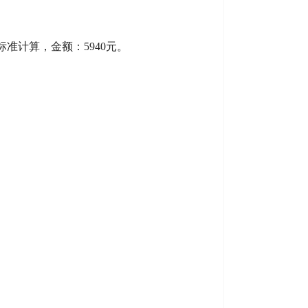
的标准计算，金额：5940元。