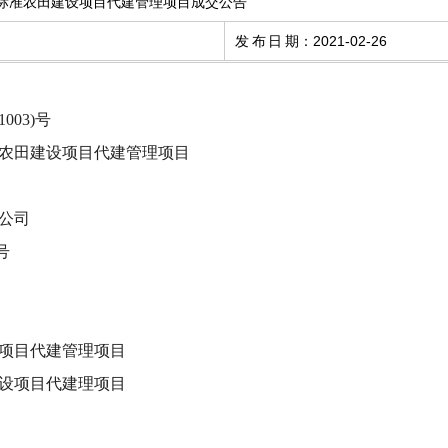
高标准农田建设项目代建管理项目成交公告
发布日期
：
2021-02-26
003)号
准农田建设项目代建管理项目
公司
号
设项目代建管理项目
建设项目代建理项目