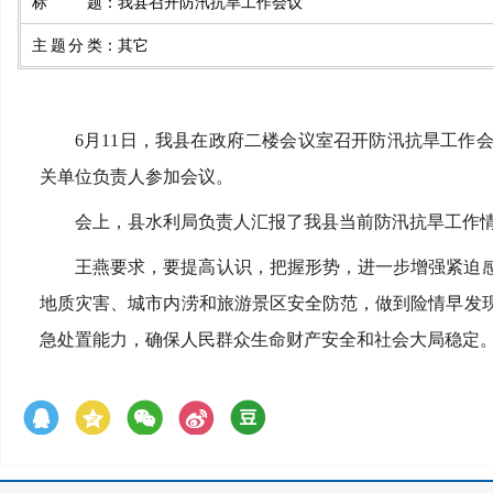
标题
：
我县召开防汛抗旱工作会议
主题分类
：
其它
6月11日，我县在政府二楼会议室召开防汛抗旱工作
关单位负责人参加会议。
会上，县水利局负责人汇报了我县当前防汛抗旱工作
王燕要求，要提高认识，把握形势，进一步增强紧迫
地质灾害、城市内涝和旅游景区安全防范，做到险情早发现
急处置能力，确保人民群众生命财产安全和社会大局稳定