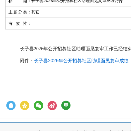
标题
：
长子县2026年公开招募社区助理面见复审成绩公告
主题分类
：
其它
有效性
：
长子县2026年公开招募社区助理面见复审工作已经
附件：
长子县2026年公开招募社区助理面见复审成绩