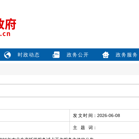
时政动态
政务公开
政务服务
发文时间
：
2026-06-08
主题词
：