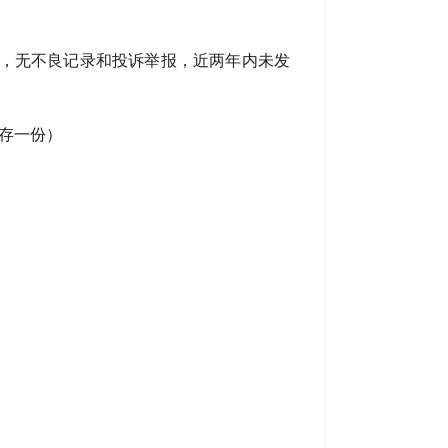
为，无不良记录和投诉举报，近两年内未发
存一份）