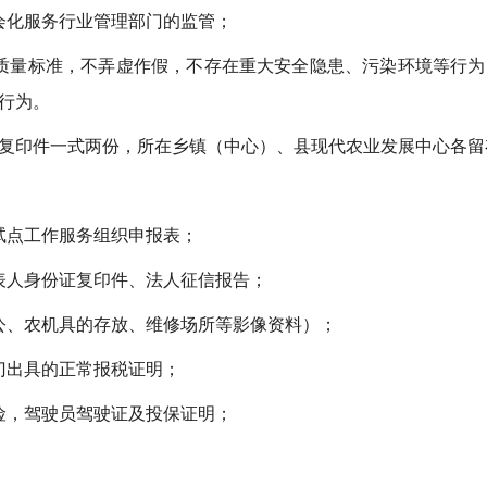
会化服务行业管理部门的监管；
质量标准，不弄虚作假，不存在重大安全隐患、污染环境等行
行为。
复印件一式两份，所在乡镇（中心）、县现代农业发展中心各留
务试点工作服务组织申报表；
表人身份证复印件、法人征信报告；
公、农机具的存放、维修场所等影像资料）；
门出具的正常报税证明；
险，驾驶员驾驶证及投保证明；