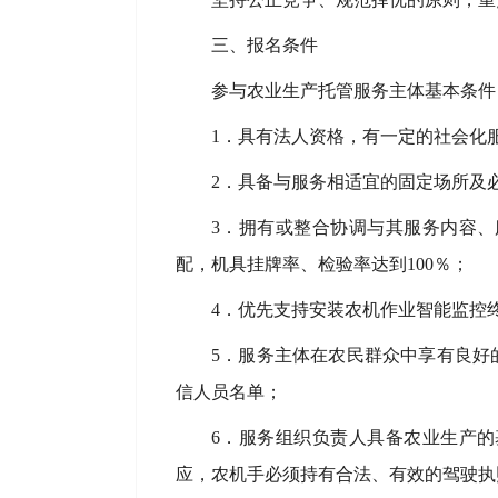
三、报名条件
参与农业生产托管服务主体基本条件
1．具有法人资格，有一定的社会化
2．具备与服务相适宜的固定场所及
3．拥有或整合协调与其服务内容
配，机具挂牌率、检验率达到100％；
4．优先支持安装农机作业智能监控
5．服务主体在农民群众中享有良好
信人员名单；
6．服务组织负责人具备农业生产
应，农机手必须持有合法、有效的驾驶执