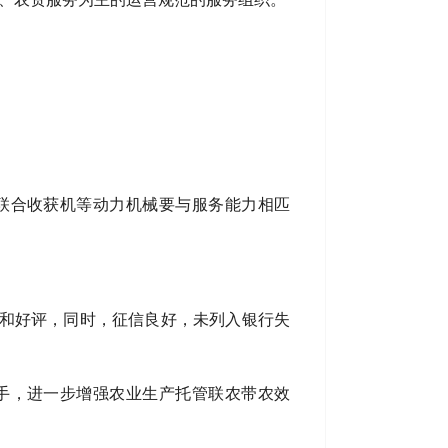
联合收获机等动力机械要与服务能力相匹
可和好评，同时，征信良好，未列入银行失
手，进一步增强农业生产托管联农带农效