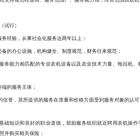
（试行）
服务经验，从事社会化服务达两年以上；
必备的办公设施，机构健全、制度规范，财务往来规范；
、服务能力相匹配的专业农机设备以及农业技术力量。拖拉机、
终端的服务主体；
的信誉，其所提供的服务在质量和价格方面受到服务对象的认
的基础知识和良好的职业道德，鼓励服务组织就近聘用农机操作
照并购买相关保险；