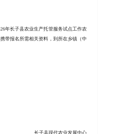
026年长子县农业生产托管服务试点工作农
并携带报名所需相关资料，到所在乡镇（中
长子县现代农业发展中心