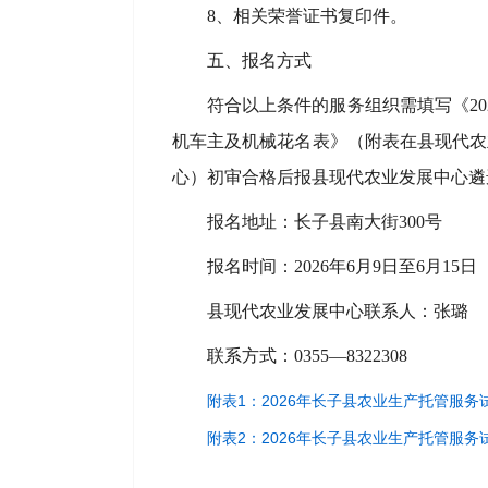
8、相关荣誉证书复印件。
五、报名方式
符合以上条件的服务组织需填写《20
机车主及机械花名表》（附表在县现代农
心）初审合格后报县现代农业发展中心遴
报名地址：长子县南大街300号
报名时间：2026年6月9日至6月1
县现代农业发展中心联系人：张璐
联系方式：0355—8322308
附表1：2026年长子县农业生产托管服
附表2：2026年长子县农业生产托管服