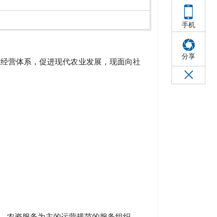
手机
分享
业经营体系，促进现代农业发展，现面向社
、农资服务为主的运营规范的服务组织。