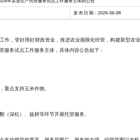
026年农业生产托管服务试点工作服务主体的公告
发布日期
：
2026-06-08
工作，管好用好财政资金，推进农业规模化经营，构建新型农
托管服务试点工作服务主体，具体内容公告如下：
，重点支持玉米作物。
翻（深松）、旋耕等环节开展托管服务。
点支持规范程度高、服务范围广、服务能力强，经营范围以农机