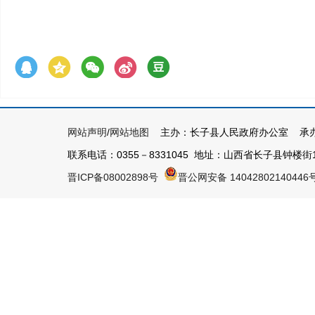
网站声明
/
网站地图
主办：长子县人民政府办公室 承办
联系电话：0355－8331045 地址：山西省长子县钟楼街1号 
晋ICP备08002898号
晋公网安备 14042802140446