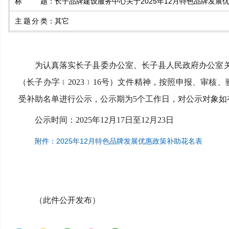
标题
：
长子品牌建设服务中心关于2025年12月特色品牌发展
主题分类
：
其它
为认真落实长子县委办公室、长子县人民政府办公室
（长子办字﹝2023﹞16号）文件精神，按照申报、审核、
受补助名单进行公示，公示期为5个工作日，对公示对象如有异
公示时间：2025年12月17日至12月23日
附件：2025年12月特色品牌发展优惠政策补助花名表
（此件公开发布）