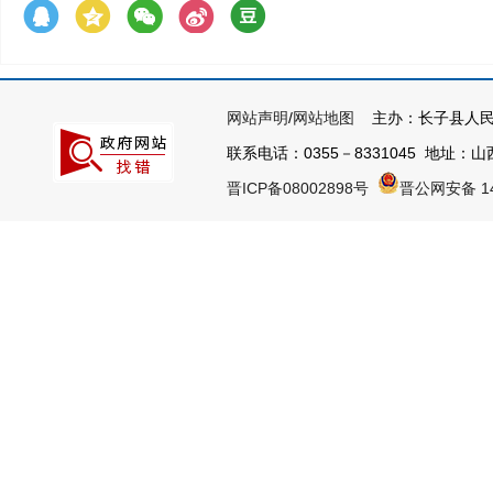
网站声明
/
网站地图
主办：长子县人民
联系电话：0355－8331045 地址：山西
晋ICP备08002898号
晋公网安备 14