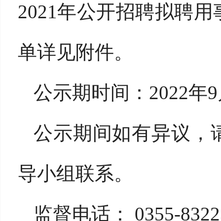
2021年公开招聘拟聘
单详见附件。
公示期时间：2022年9月
公示期间如有异议，
导小组联系。
监督电话： 0355-8322