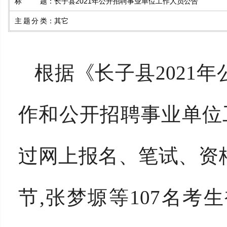
标题
：
长子县2021年公开招聘事业单位工作人员公告
主题分类
：
其它
根据《长子县2021
作和公开招聘事业单位
过网上报名、笔试、资
节,张梦塬等107名