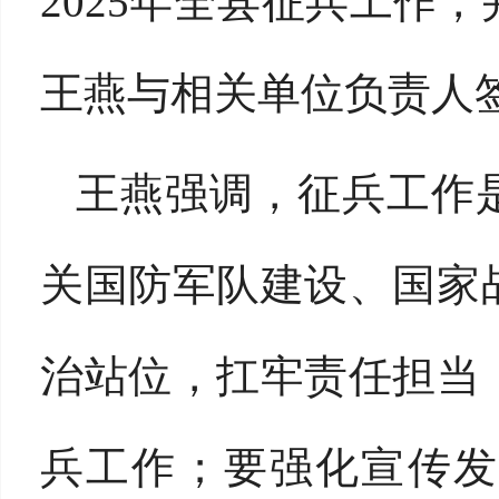
2025年全县征兵工作，
王燕与相关单位负责人
王燕强调，征兵工作
关国防军队建设、国家
治站位，扛牢责任担当
兵工作；要强化宣传发