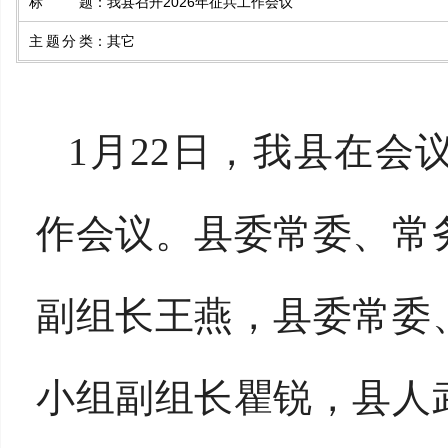
标题
：
我县召开2026年征兵工作会议
主题分类
：
其它
1月22日，我县在会
作会议。县委常委、常
副组长王燕，县委常委
小组副组长瞿锐，县人