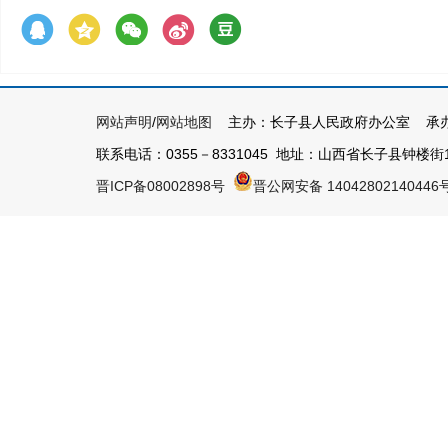
网站声明
/
网站地图
主办：长子县人民政府办公室 承办
联系电话：0355－8331045 地址：山西省长子县钟楼街1号 
晋ICP备08002898号
晋公网安备 14042802140446