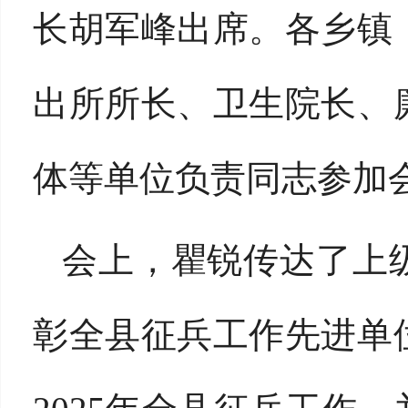
长胡军峰出席。各乡镇
出所所长、卫生院长、
体等单位负责同志参加
会上，瞿锐传达了上
彰全县征兵工作先进单