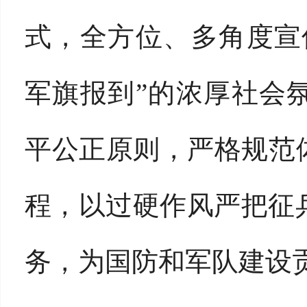
式，全方位、多角度宣
军旗报到”的浓厚社会
平公正原则，严格规范
程，以过硬作风严把征兵
务，为国防和军队建设