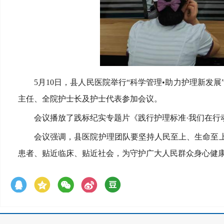
5月10日，县人民医院举行“科学管理•助力护理新发展
主任、全院护士长及护士代表参加会议。
会议播放了践标纪实专题片《践行护理标准·我们在行
会议强调，县医院护理团队要坚持人民至上、生命至
患者、贴近临床、贴近社会，为守护广大人民群众身心健