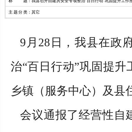
标题
：
我县召开自建房安全专项整治“百日行动”巩固提升工作
主题分类
：
其它
9月28日，我县在
治“百日行动”巩固提
乡镇（服务中心）及县
会议通报了经营性自