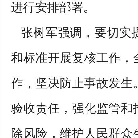
进行安排部署。
张树军强调，要切实
和标准开展复核工作，
作，坚决防止事故发生
验收责任，强化监管和
除风险，维护人民群众