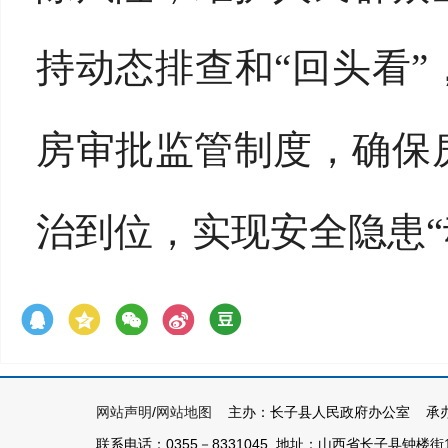
持动态排查和“回头看
房审批监管制度，确保
治到位，实现安全隐患“
网站声明
/
网站地图
主办：长子县人民政府办公室 承办
联系电话：0355－8331045 地址：山西省长子县钟楼街1号 