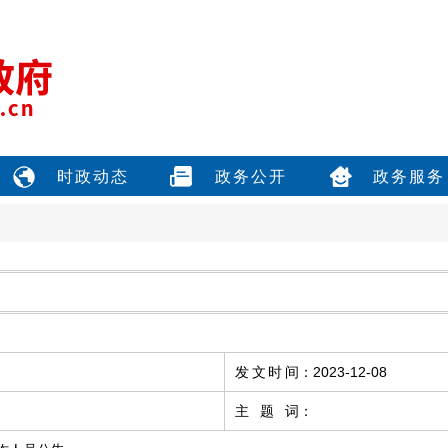
时政动态
政务公开
政务服务
发文时间
：
2023-12-08
主题词
：