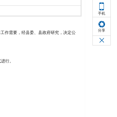
手机
分享
际工作需要，经县委、县政府研究，决定公
式进行。