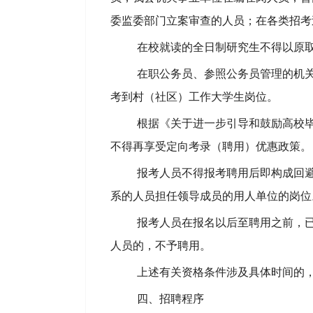
委监委部门立案审查的人员；在各类招考
在校就读的全日制研究生不得以原
在职公务员、参照公务员管理的机
考到村（社区）工作大学生岗位。
根据《关于进一步引导和鼓励高校
不得再享受定向考录（聘用）优惠政策。
报考人员不得报考聘用后即构成回
系的人员担任领导成员的用人单位的
岗
位
报考人员在报名以后至聘用之前，
人员的，不予聘用。
上述有关资格条件涉及具体时间的
四
、招聘程序