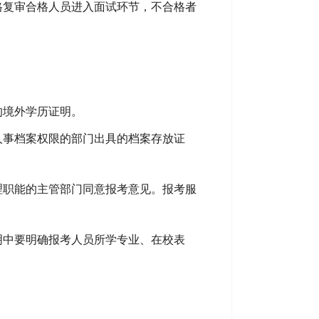
格复审合格人员进入面试环节，不合格者
的境外学历证明
。
人事档案权限的部门
出具的档案存放证
理职能的主管部门同意报考意见
。报考服
明中要明确报考人员所学专业、在校表