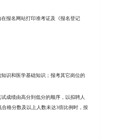
内在报名网站打印准考证及《报名登记
础知识和医学基础知识；报考其它岗位的
笔试成绩由高分到低分的顺序，以拟聘人
低合格分数及以上人数未达
3倍比例时，按